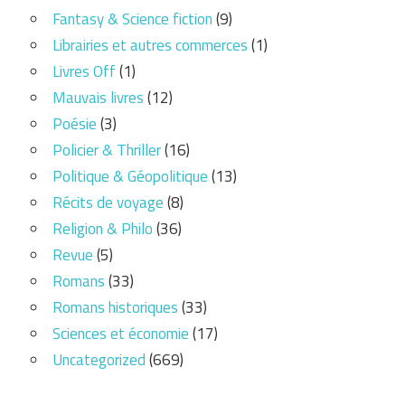
Fantasy & Science fiction
(9)
Librairies et autres commerces
(1)
Livres Off
(1)
Mauvais livres
(12)
Poésie
(3)
Policier & Thriller
(16)
Politique & Géopolitique
(13)
Récits de voyage
(8)
Religion & Philo
(36)
Revue
(5)
Romans
(33)
Romans historiques
(33)
Sciences et économie
(17)
Uncategorized
(669)