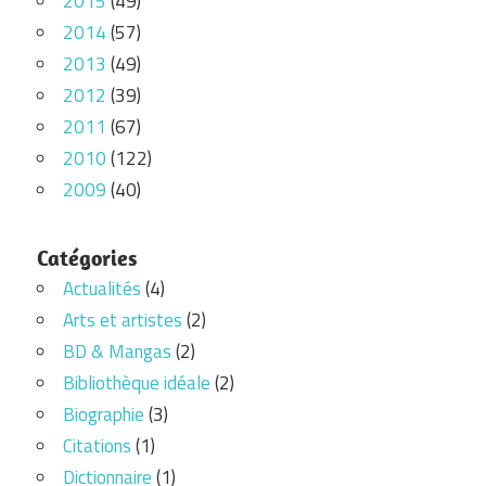
2015
(49)
2014
(57)
2013
(49)
2012
(39)
2011
(67)
2010
(122)
2009
(40)
Catégories
Actualités
(4)
Arts et artistes
(2)
BD & Mangas
(2)
Bibliothèque idéale
(2)
Biographie
(3)
Citations
(1)
Dictionnaire
(1)