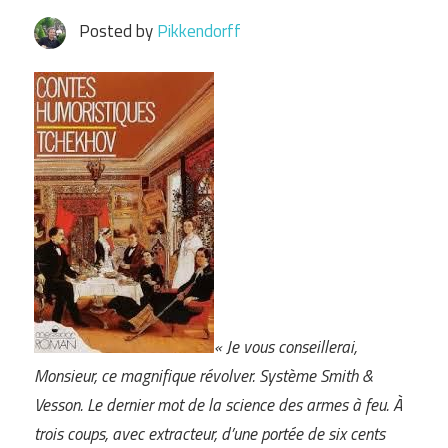
Posted by
Pikkendorff
« Je vous conseillerai,
Monsieur, ce magnifique révolver. Système Smith &
Vesson. Le dernier mot de la science des armes à feu. À
trois coups, avec extracteur, d’une portée de six cents