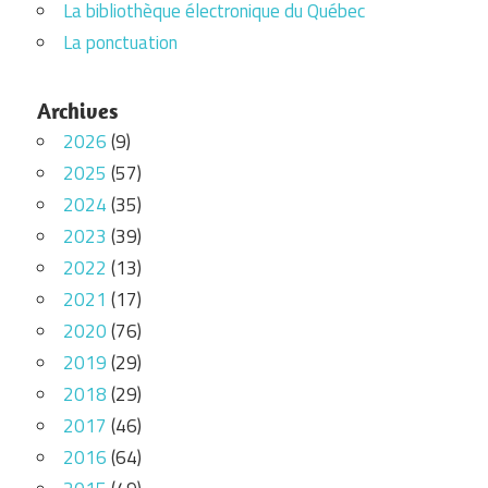
La bibliothèque électronique du Québec
La ponctuation
Archives
2026
(9)
2025
(57)
2024
(35)
2023
(39)
2022
(13)
2021
(17)
2020
(76)
2019
(29)
2018
(29)
2017
(46)
2016
(64)