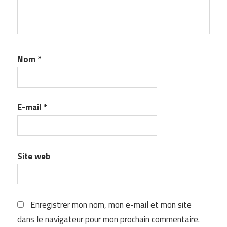
Nom
*
E-mail
*
Site web
Enregistrer mon nom, mon e-mail et mon site
dans le navigateur pour mon prochain commentaire.