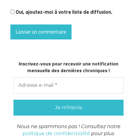
Oui, ajoutez-moi à votre liste de diffusion.
Inscrivez-vous pour recevoir une notification
mensuelle des dernières chroniques !
Nous ne spammons pas ! Consultez notre
politique de confidentialité
pour plus