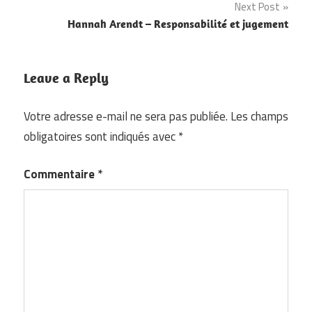
l’article
Next Post
Hannah Arendt – Responsabilité et jugement
Leave a Reply
Votre adresse e-mail ne sera pas publiée.
Les champs
obligatoires sont indiqués avec
*
Commentaire
*