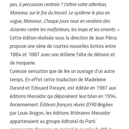
pas, à percussion centrale ? J’attire votre attention,
Monsieur, sur le fini du travail. Le système le plus en
vogue, Monsieur…Chaque jours nous en vendons des
dizaines contre les malfaiteurs, les loups et les amants. »
Cette édition réalisée sous la direction de Jean Pérus
propose une série de courtes nouvelles écrites entre
1884 et 1887 avec une drôlerie faîte de dérision et
de moquerie.
Curieuse sensation que de lire un ouvrage d’un autre
temps. En effet cette traduction de Madeleine
Durand et Edouard Parayre, est éditée en 1987 aux
éditions Messidor qui déposèrent leur bilan en 1994.
Anciennement
Éditeurs français réunis (EFR)
dirigées
par Louis Aragon, les éditions littéraires Messidor
appartenaient au groupe éditorial du Parti