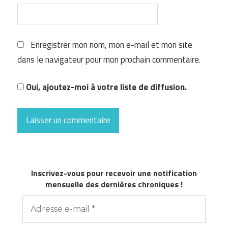
Enregistrer mon nom, mon e-mail et mon site
dans le navigateur pour mon prochain commentaire.
Oui, ajoutez-moi à votre liste de diffusion.
Inscrivez-vous pour recevoir une notification
mensuelle des dernières chroniques !