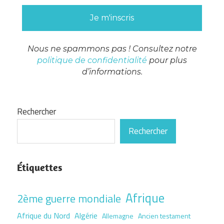
Nous ne spammons pas ! Consultez notre
politique de confidentialité
pour plus
d’informations.
Rechercher
Rechercher
Étiquettes
Afrique
2ème guerre mondiale
Afrique du Nord
Algérie
Allemagne
Ancien testament