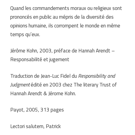
Quand les commandements moraux ou religieux sont
prononcés en public au mépris de la diversité des
opinions humaine, ils corrompent le monde en même
temps qu’eux.
Jérôme Kohn, 2003, préface de Hannah Arendt –
Responsabilité et jugement
Traduction de Jean-Luc Fidel du
Responsibility and
Judgment
édité en 2003 chez The literary Trust of
Hannah Arendt & Jérome Kohn.
Payot, 2005, 313 pages
Lectori salutem, Patrick