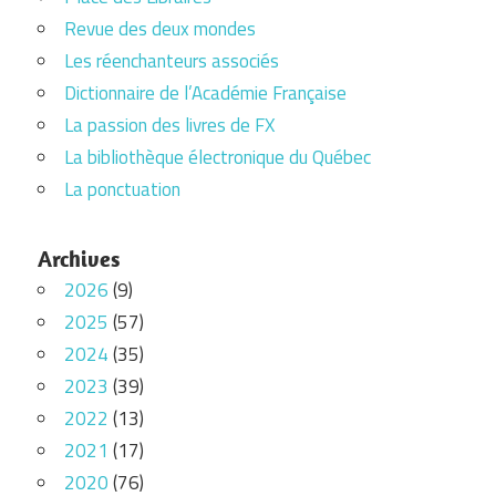
Revue des deux mondes
Les réenchanteurs associés
Dictionnaire de l’Académie Française
La passion des livres de FX
La bibliothèque électronique du Québec
La ponctuation
Archives
2026
(9)
2025
(57)
2024
(35)
2023
(39)
2022
(13)
2021
(17)
2020
(76)