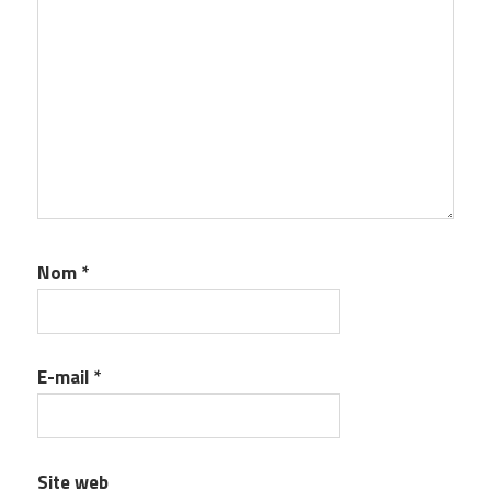
Nom
*
E-mail
*
Site web