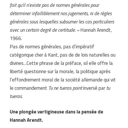
fait qu’il n’existe pas de normes générales pour
déterminer infailliblement nos jugements, ni de règles
générales sous lesquelles subsumer les cas particuliers
avec un certain degré de certitude. »
Hannah Arendt,
1966.
Pas de normes générales, pas d’impératif
catégorique cher à Kant, pas de de lois naturelles ou
divines…Cette phrase de la préface, sil elle offre la
liberté questionne sur la morale, la politique après
l’effondrement moral de la société allemande qui vit
le commandement
Tu ne tueras point
inversé par
tu
tueras
.
Une plongée vertigineuse dans la pensée de
Hannah Arendt.