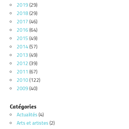
2019
(29)
2018
(29)
2017
(46)
2016
(64)
2015
(49)
2014
(57)
2013
(49)
2012
(39)
2011
(67)
2010
(122)
2009
(40)
Catégories
Actualités
(4)
Arts et artistes
(2)