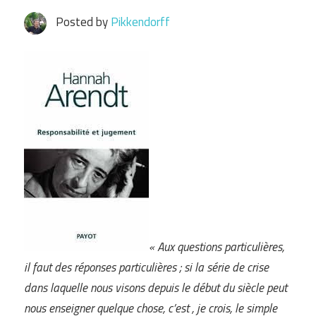
Posted by
Pikkendorff
« Aux questions particulières,
il faut des réponses particulières ; si la série de crise
dans laquelle nous visons depuis le début du siècle peut
nous enseigner quelque chose, c’est , je crois, le simple