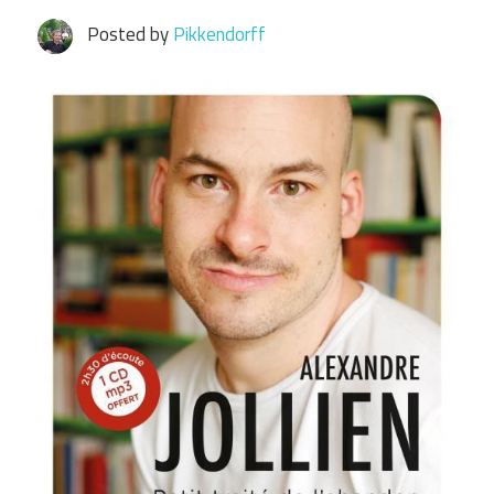
Posted by
Pikkendorff