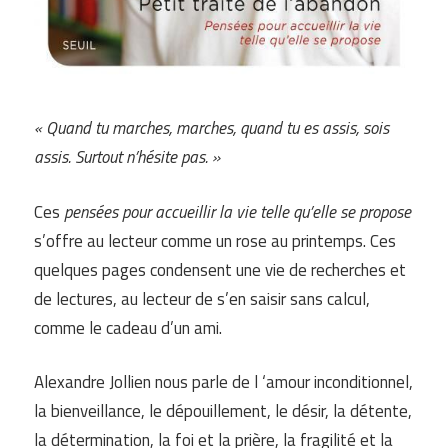
« Quand tu marches, marches, quand tu es assis, sois
assis. Surtout n’hésite pas. »
Ces
pensées pour accueillir la vie telle qu’elle se propose
s’offre au lecteur comme un rose au printemps. Ces
quelques pages condensent une vie de recherches et
de lectures, au lecteur de s’en saisir sans calcul,
comme le cadeau d’un ami.
Alexandre Jollien nous parle de l ‘amour inconditionnel,
la bienveillance, le dépouillement, le désir, la détente,
la détermination, la foi et la prière, la fragilité et la