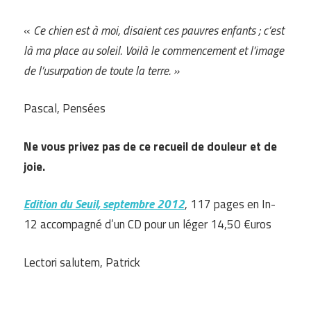
«
Ce chien est à moi, disaient ces pauvres enfants ; c’est
là ma place au soleil. Voilà le commencement et l’image
de l’usurpation de toute la terre. »
Pascal, Pensées
Ne vous privez pas de ce recueil de douleur et de
joie.
Edition du Seuil, septembre 2012
, 117 pages en In-
12 accompagné d’un CD pour un léger 14,50 €uros
Lectori salutem, Patrick