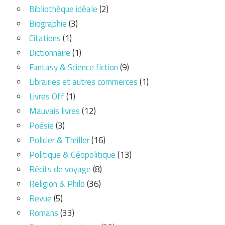
Bibliothèque idéale
(2)
Biographie
(3)
Citations
(1)
Dictionnaire
(1)
Fantasy & Science fiction
(9)
Librairies et autres commerces
(1)
Livres Off
(1)
Mauvais livres
(12)
Poésie
(3)
Policier & Thriller
(16)
Politique & Géopolitique
(13)
Récits de voyage
(8)
Religion & Philo
(36)
Revue
(5)
Romans
(33)