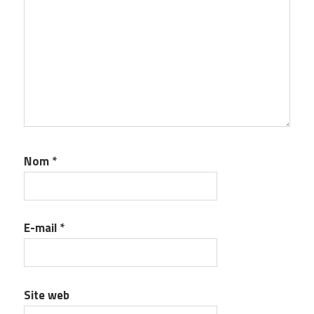
Nom
*
E-mail
*
Site web