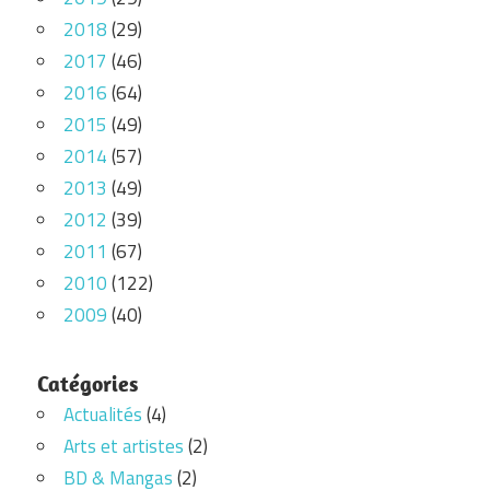
2018
(29)
2017
(46)
2016
(64)
2015
(49)
2014
(57)
2013
(49)
2012
(39)
2011
(67)
2010
(122)
2009
(40)
Catégories
Actualités
(4)
Arts et artistes
(2)
BD & Mangas
(2)