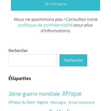
Nous ne spammons pas ! Consultez notre
politique de confidentialité
pour plus
d’informations.
Rechercher
Rechercher
Étiquettes
Afrique
2ème guerre mondiale
Afrique du Nord
Algérie
Allemagne
Ancien testament