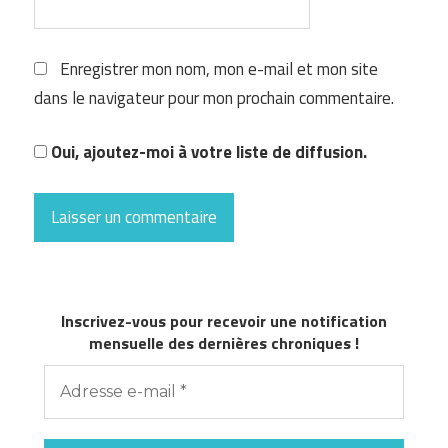
Enregistrer mon nom, mon e-mail et mon site
dans le navigateur pour mon prochain commentaire.
Oui, ajoutez-moi à votre liste de diffusion.
Inscrivez-vous pour recevoir une notification
mensuelle des dernières chroniques !