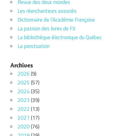
Revue des deux mondes
Les réenchanteurs associés
Dictionnaire de l’Académie Française
La passion des livres de FX
La bibliothèque électronique du Québec
La ponctuation
Archives
2026
(9)
2025
(57)
2024
(35)
2023
(39)
2022
(13)
2021
(17)
2020
(76)
2019
(29)