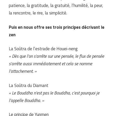
patience, la gratitude, la gratuité, l’humilité, la peur,
la rencontre, le rire, la simplicité.
Puis en nous offre ses trois principes décrivant le
zen
La Soûtra de l’estrade de Houei-neng
« Dès que l’on s’arrête sur une pensée, le flux de pensée
s’arrête aussi immédiatement et cela se nomme
l’attachement. »
La Soûtra du Diamant
« Le Bouddha n’est pas le Bouddha, c’est pourquoi je
l’appelle Bouddha. »
Le principe de Yunmen