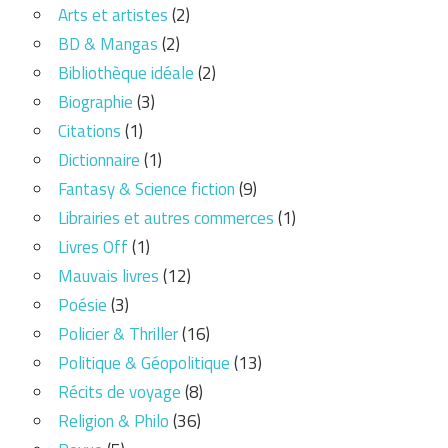
Arts et artistes
(2)
BD & Mangas
(2)
Bibliothèque idéale
(2)
Biographie
(3)
Citations
(1)
Dictionnaire
(1)
Fantasy & Science fiction
(9)
Librairies et autres commerces
(1)
Livres Off
(1)
Mauvais livres
(12)
Poésie
(3)
Policier & Thriller
(16)
Politique & Géopolitique
(13)
Récits de voyage
(8)
Religion & Philo
(36)