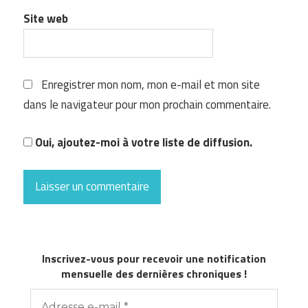
Site web
Enregistrer mon nom, mon e-mail et mon site
dans le navigateur pour mon prochain commentaire.
Oui, ajoutez-moi à votre liste de diffusion.
Inscrivez-vous pour recevoir une notification
mensuelle des dernières chroniques !