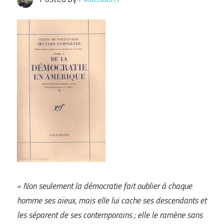
« Non seulement la démocratie fait oublier à chaque
homme ses aïeux, mais elle lui cache ses descendants et
les séparent de ses contemporains ; elle le ramène sans