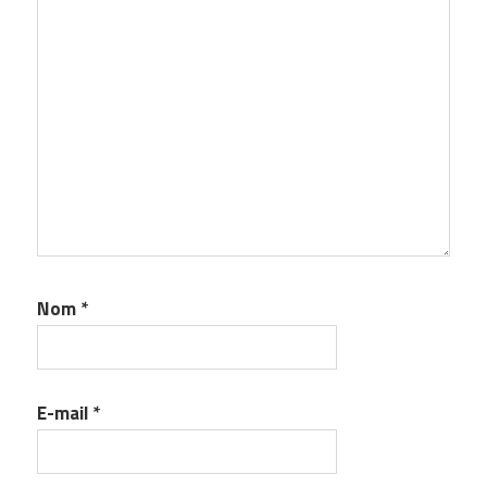
Nom
*
E-mail
*