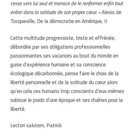
cesse vers lui seul et menace de le renfermer enfin tout
entier dans la solitude de son propre cœur. »
Alexis de
Tocqueville, De la démocratie en Amérique, II
Cette multitude progressiste, triste et effrénée,
débordée par ses obligations professionnelles
passionnantes ses vacances au bout du monde en
guise d’expérience humaine et sa conscience
écologique décarbonnée, pense faire le choix de la
liberté personnelle et de la solitude du cœur alors
qu’en cela ces humains trop conscients d’eux-mêmes
subisse le poids d’une époque et ses chaînes pour la
liberté.
Lectori salutem, Patrick