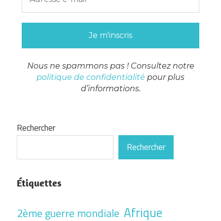
Nous ne spammons pas ! Consultez notre
politique de confidentialité
pour plus
d’informations.
Rechercher
Rechercher
Étiquettes
Afrique
2ème guerre mondiale