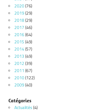
2020
(76)
2019
(29)
2018
(29)
2017
(46)
2016
(64)
2015
(49)
2014
(57)
2013
(49)
2012
(39)
2011
(67)
2010
(122)
2009
(40)
Catégories
Actualités
(4)