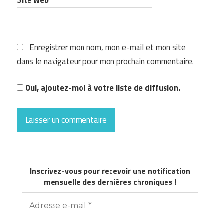
Enregistrer mon nom, mon e-mail et mon site
dans le navigateur pour mon prochain commentaire.
Oui, ajoutez-moi à votre liste de diffusion.
Inscrivez-vous pour recevoir une notification
mensuelle des dernières chroniques !