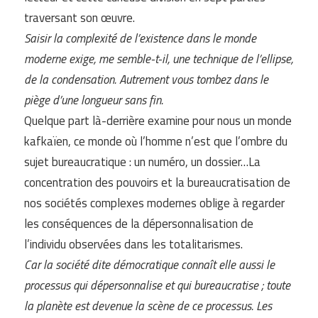
traversant son œuvre.
Saisir la complexité de l’existence dans le monde
moderne exige, me semble-t-il, une technique de l’ellipse,
de la condensation. Autrement vous tombez dans le
piège d’une longueur sans fin.
Quelque part là-derrière examine pour nous un monde
kafkaïen, ce monde où l’homme n’est que l’ombre du
sujet bureaucratique : un numéro, un dossier…La
concentration des pouvoirs et la bureaucratisation de
nos sociétés complexes modernes oblige à regarder
les conséquences de la dépersonnalisation de
l’individu observées dans les totalitarismes.
Car la société dite démocratique connaît elle aussi le
processus qui dépersonnalise et qui bureaucratise ; toute
la planète est devenue la scène de ce processus. Les