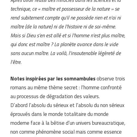
technique, ce « maître et possesseur de la nature » se
rend subitement compte qu’il ne possède rien et n’ai ni
maître (de la nature) ni de l’histoire ni de soi-même.
Mais si Dieu s’en est allé et si l’homme n’est plus maître,
qui donc est maître ? La planète avance dans le vide
sans aucun maître. La voilà, l’insoutenable légèreté de
l’être.
Notes inspirées par les somnambules
observe trois
romans au même thème secret : l’homme confronté
au processus de dégradation des valeurs.
D’abord l’absolu du sérieux et l’absolu du non sérieux
éprouvés dans le monde totalitaire du monde
moderne face à la bêtise d’un univers bureaucratique,
non comme phénomène social mais comme essence