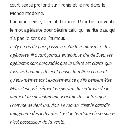
court texte profond sur l’ironie et le rire dans le
Monde moderne.
L’homme pense, Dieu rit. François Rabelais a inventé
le mot agélaste pour décrire celui qui ne rite pas, qui
n’a pas le sens de l’humour.
Il n’y a pas de paix possible entre le romancier et les
agélastes. N’ayant jamais entendu le rire de Dieu, les
agélastes sont persuadés que la vérité est claire, que
tous les hommes doivent penser la même chose et
qu’eux-mêmes sont exactement ce qu’ils pensent être.
Mais c’est précisément en perdant la certitude de la
vérité et le consentement unanime des autres que
l’homme devient individu. Le roman, c’est le paradis
imaginaire des individus. C’est le territoire où personne
n’est possesseur de la vérité.