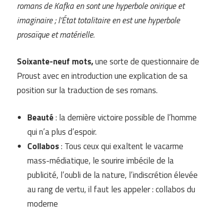
romans de Kafka en sont une hyperbole onirique et
imaginaire ; l’État totalitaire en est une hyperbole
prosaïque et matérielle.
Soixante-neuf mots,
une sorte de questionnaire de
Proust avec en introduction une explication de sa
position sur la traduction de ses romans.
Beauté
: la dernière victoire possible de l’homme
qui n’a plus d’espoir.
Collabos
: Tous ceux qui exaltent le vacarme
mass-médiatique, le sourire imbécile de la
publicité, l’oubli de la nature, l’indiscrétion élevée
au rang de vertu, il faut les appeler : collabos du
moderne