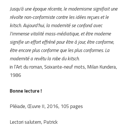
Jusqu’à une époque récente, le modernisme signifiait une
révolte non-conformiste contre les idées reçues et le
kitsch. Aujourd’hui, la modernité se confond avec
l’immense vitalité mass-médiatique, et être moderne
signifie un effort effréné pour être à jour, être conforme,
être encore plus conforme que les plus conformes. La
modernité a revêtu la robe du kitsch.
in l’Art du roman, Soixante-neuf mots, Milan Kundera,
1986
Bonne lecture !
Pléiade, Œuvre II, 2016, 105 pages
Lectori salutem, Patrick