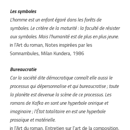
Les symboles
L’homme est un enfant égaré dans les forêts de
symboles. Le critère de la maturité : la faculté de résister
aux symboles. Mais l’humanité est de plus en plus jeune.
in l’Art du roman, Notes inspirées par les
Somnambules, Milan Kundera, 1986
Bureaucratie
Car la société dite démocratique connaît elle aussi le
processus qui dépersonnalise et qui bureaucratise ; toute
la planète est devenue la scène de ce processus. Les
romans de Kafka en sont une hyperbole onirique et
imaginaire ; l’État totalitaire en est une hyperbole
prosaïque et matérielle.
in l’Art du roman, Entretien sur l’art de la composition,