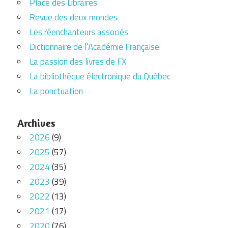
Place des Libraires
Revue des deux mondes
Les réenchanteurs associés
Dictionnaire de l’Académie Française
La passion des livres de FX
La bibliothèque électronique du Québec
La ponctuation
Archives
2026
(9)
2025
(57)
2024
(35)
2023
(39)
2022
(13)
2021
(17)
2020
(76)