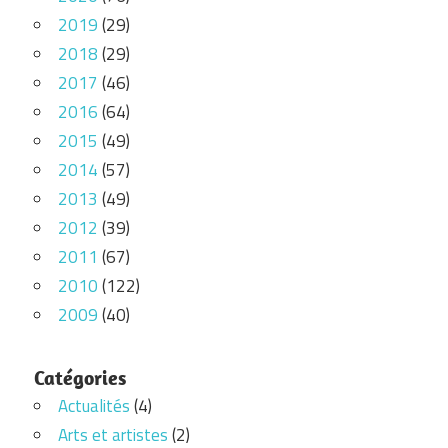
2019
(29)
2018
(29)
2017
(46)
2016
(64)
2015
(49)
2014
(57)
2013
(49)
2012
(39)
2011
(67)
2010
(122)
2009
(40)
Catégories
Actualités
(4)
Arts et artistes
(2)