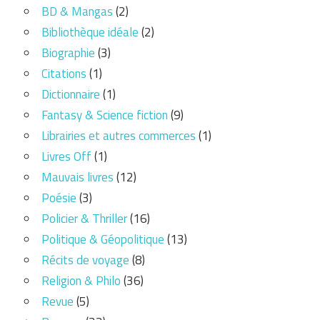
BD & Mangas
(2)
Bibliothèque idéale
(2)
Biographie
(3)
Citations
(1)
Dictionnaire
(1)
Fantasy & Science fiction
(9)
Librairies et autres commerces
(1)
Livres Off
(1)
Mauvais livres
(12)
Poésie
(3)
Policier & Thriller
(16)
Politique & Géopolitique
(13)
Récits de voyage
(8)
Religion & Philo
(36)
Revue
(5)