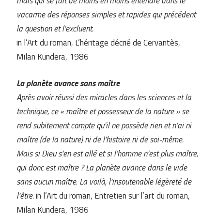
mais qui se fait de moins en moins entendre dans le
vacarme des réponses simples et rapides qui précédent
la question et l’excluent.
in l’Art du roman, L’héritage décrié de Cervantès,
Milan Kundera, 1986
La planète avance sans maître
Après avoir réussi des miracles dans les sciences et la
technique, ce « maître et possesseur de la nature » se
rend subitement compte qu’il ne possède rien et n’ai ni
maître (de la nature) ni de l’histoire ni de soi-même.
Mais si Dieu s’en est allé et si l’homme n’est plus maître,
qui donc est maître ? La planète avance dans le vide
sans aucun maître. La voilà, l’insoutenable légèreté de
l’être.
in l’Art du roman, Entretien sur l’art du roman,
Milan Kundera, 1986