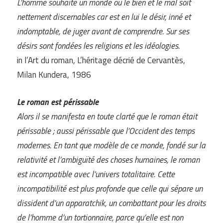
L’homme souhaite un monde où le bien et le mal soit
nettement discernables car est en lui le désir, inné et
indomptable, de juger avant de comprendre. Sur ses
désirs sont fondées les religions et les idéologies.
in l’Art du roman, L’héritage décrié de Cervantès,
Milan Kundera, 1986
Le roman est périssable
Alors il se manifesta en toute clarté que le roman était
périssable ; aussi périssable que l’Occident des temps
modernes. En tant que modèle de ce monde, fondé sur la
relativité et l’ambiguïté des choses humaines, le roman
est incompatible avec l’univers totalitaire. Cette
incompatibilité est plus profonde que celle qui sépare un
dissident d’un apparatchik, un combattant pour les droits
de l’homme d’un tortionnaire, parce qu’elle est non