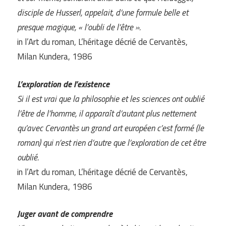
disciple de Husserl, appelait, d’une formule belle et
presque magique, « l’oubli de l’être ».
in l’Art du roman, L’héritage décrié de Cervantès,
Milan Kundera, 1986
L’exploration de l’existence
Si il est vrai que la philosophie et les sciences ont oublié
l’être de l’homme, il apparaît d’autant plus nettement
qu’avec Cervantès un grand art européen c’est formé (le
roman) qui n’est rien d’autre que l’exploration de cet être
oublié.
in l’Art du roman, L’héritage décrié de Cervantès,
Milan Kundera, 1986
Juger avant de comprendre