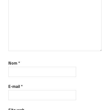
Nom
*
E-mail
*
Site web