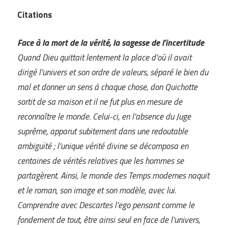
Citations
Face à la mort de la vérité, la sagesse de l’incertitude
Quand Dieu quittait lentement la place d’où il avait
dirigé l’univers et son ordre de valeurs, séparé le bien du
mal et donner un sens à chaque chose, don Quichotte
sortit de sa maison et il ne fut plus en mesure de
reconnaître le monde. Celui-ci, en l’absence du Juge
suprême, apparut subitement dans une redoutable
ambiguïté ; l’unique vérité divine se décomposa en
centaines de vérités relatives que les hommes se
partagèrent. Ainsi, le monde des Temps modernes naquit
et le roman, son image et son modèle, avec lui.
Comprendre avec Descartes l’ego pensant comme le
fondement de tout, être ainsi seul en face de l’univers,