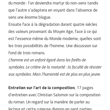
du monde : l’un deviendra martyr du non-sens tandis
que l’autre s’adaptera en voyant dans l’absence de
sens une énorme blague.
Ensuite face à la dégradation durant quatre siècles
des valeurs provenant du Moyen Age, face à ce qui
est l’essence même du Monde moderne, quelles sont
les trois possibilités de l’homme. Une discussion sur
fond de trois romans.
L’homme est un enfant égaré dans les forêts de
symboles. Le critère de la maturité : la faculté de résister
aux symboles. Mais l’humanité est de plus en plus jeune.
Entretien sur l’art de la composition
, 17 pages
d’entretien avec Christian Salomon sur la composition
du roman. Un regard sur la manière de parler au
lecteur et cette curieuse division en sept parties