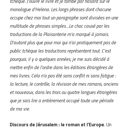
tchèque. J’ouvre le livre et je tombe par hasard sur le
monologue d’Helena. Les longs phrases dont chacune
occupe chez moi tout un paragraphe sont divisées en une
multitude de phrases simples…Le choc causé par les
traductions de la Plaisanterie m’a marqué à jamais.
D’autant plus que pour moi qui n’ai pratiquement pas de
public tchèque les traductions représentent tout. C’est
pourquoi, il y a quelques années, je me suis décidé à
mettre enfin de l’ordre dans les éditions étrangères de
mes livres. Cela n’a pas été sans conflit ni sans fatigue :
la lecture, le contrôle, la révision de mes romans, anciens
et nouveaux, dans les trois ou quatre langues étrangères
que je sais lire a entièrement occupé toute une période
de ma vie.
Discours de Jérusalem : le roman et l’Europe
. Un