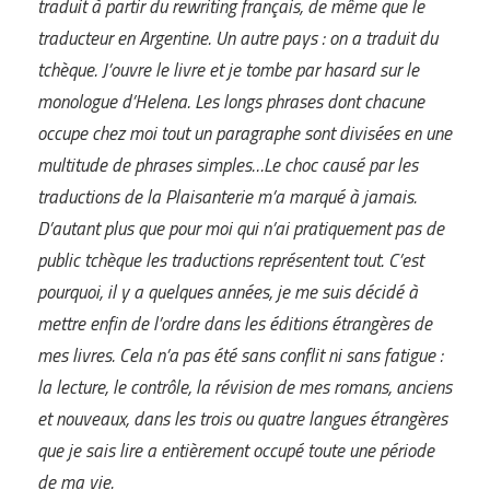
traduit à partir du rewriting français, de même que le
traducteur en Argentine. Un autre pays : on a traduit du
tchèque. J’ouvre le livre et je tombe par hasard sur le
monologue d’Helena. Les longs phrases dont chacune
occupe chez moi tout un paragraphe sont divisées en une
multitude de phrases simples…Le choc causé par les
traductions de la Plaisanterie m’a marqué à jamais.
D’autant plus que pour moi qui n’ai pratiquement pas de
public tchèque les traductions représentent tout. C’est
pourquoi, il y a quelques années, je me suis décidé à
mettre enfin de l’ordre dans les éditions étrangères de
mes livres. Cela n’a pas été sans conflit ni sans fatigue :
la lecture, le contrôle, la révision de mes romans, anciens
et nouveaux, dans les trois ou quatre langues étrangères
que je sais lire a entièrement occupé toute une période
de ma vie.