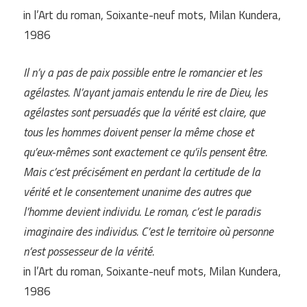
in l’Art du roman, Soixante-neuf mots, Milan Kundera,
1986
Il n’y a pas de paix possible entre le romancier et les
agélastes. N’ayant jamais entendu le rire de Dieu, les
agélastes sont persuadés que la vérité est claire, que
tous les hommes doivent penser la même chose et
qu’eux-mêmes sont exactement ce qu’ils pensent être.
Mais c’est précisément en perdant la certitude de la
vérité et le consentement unanime des autres que
l’homme devient individu. Le roman, c’est le paradis
imaginaire des individus. C’est le territoire où personne
n’est possesseur de la vérité.
in l’Art du roman, Soixante-neuf mots, Milan Kundera,
1986