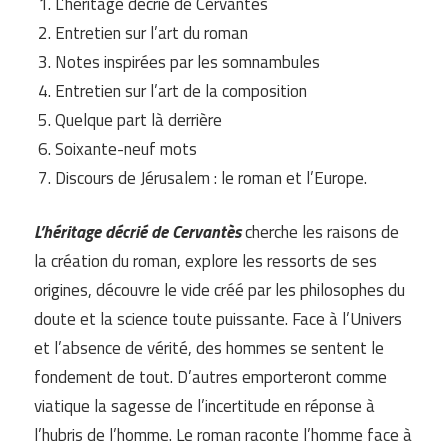
L’héritage décrié de Cervantès
Entretien sur l’art du roman
Notes inspirées par les somnambules
Entretien sur l’art de la composition
Quelque part là derrière
Soixante-neuf mots
Discours de Jérusalem : le roman et l’Europe.
L’héritage décrié de Cervantès
cherche les raisons de
la création du roman, explore les ressorts de ses
origines, découvre le vide créé par les philosophes du
doute et la science toute puissante. Face à l’Univers
et l’absence de vérité, des hommes se sentent le
fondement de tout. D’autres emporteront comme
viatique la sagesse de l’incertitude en réponse à
l’hubris de l’homme. Le roman raconte l’homme face à