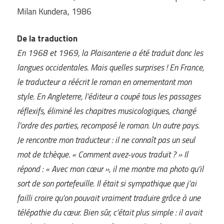
Milan Kundera, 1986
De la traduction
En 1968 et 1969, la Plaisanterie a été traduit donc les
langues occidentales. Mais quelles surprises ! En France,
le traducteur a réécrit le roman en ornementant mon
style. En Angleterre, l’éditeur a coupé tous les passages
réflexifs, éliminé les chapitres musicologiques, changé
l’ordre des parties, recomposé le roman. Un autre pays.
Je rencontre mon traducteur : il ne connaît pas un seul
mot de tchèque. « Comment avez-vous traduit ? » Il
répond : « Avec mon cœur », il me montre ma photo qu’il
sort de son portefeuille. Il était si sympathique que j’ai
failli croire qu’on pouvait vraiment traduire grâce à une
télépathie du cœur. Bien sûr, c’était plus simple : il avait