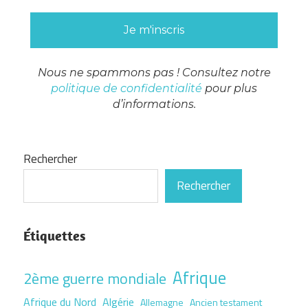
Nous ne spammons pas ! Consultez notre
politique de confidentialité
pour plus
d’informations.
Rechercher
Rechercher
Étiquettes
Afrique
2ème guerre mondiale
Afrique du Nord
Algérie
Allemagne
Ancien testament