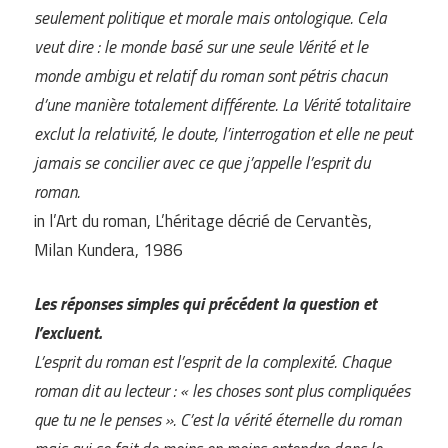
seulement politique et morale mais ontologique. Cela
veut dire : le monde basé sur une seule Vérité et le
monde ambigu et relatif du roman sont pétris chacun
d’une manière totalement différente. La Vérité totalitaire
exclut la relativité, le doute, l’interrogation et elle ne peut
jamais se concilier avec ce que j’appelle l’esprit du
roman.
in l’Art du roman, L’héritage décrié de Cervantès,
Milan Kundera, 1986
Les réponses simples qui précédent la question et
l’excluent.
L’esprit du roman est l’esprit de la complexité. Chaque
roman dit au lecteur : « les choses sont plus compliquées
que tu ne le penses ». C’est la vérité éternelle du roman