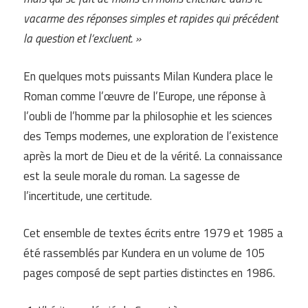
vacarme des réponses simples et rapides qui précédent
la question et l’excluent. »
En quelques mots puissants Milan Kundera place le
Roman comme l’œuvre de l’Europe, une réponse à
l’oubli de l’homme par la philosophie et les sciences
des Temps modernes, une exploration de l’existence
après la mort de Dieu et de la vérité. La connaissance
est la seule morale du roman. La sagesse de
l’incertitude, une certitude.
Cet ensemble de textes écrits entre 1979 et 1985 a
été rassemblés par Kundera en un volume de 105
pages composé de sept parties distinctes en 1986.