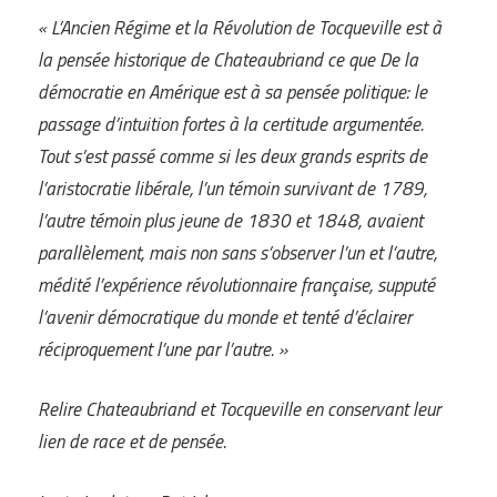
« L’Ancien Régime et la Révolution de Tocqueville est à
la pensée historique de Chateaubriand ce que De la
démocratie en Amérique est à sa pensée politique: le
passage d’intuition fortes à la certitude argumentée.
Tout s’est passé comme si les deux grands esprits de
l’aristocratie libérale, l’un témoin survivant de 1789,
l’autre témoin plus jeune de 1830 et 1848, avaient
parallèlement, mais non sans s’observer l’un et l’autre,
médité l’expérience révolutionnaire française, supputé
l’avenir démocratique du monde et tenté d’éclairer
réciproquement l’une par l’autre. »
Relire Chateaubriand et Tocqueville en conservant leur
lien de race et de pensée.