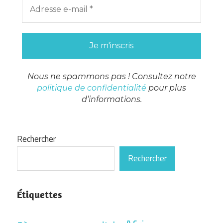
Nous ne spammons pas ! Consultez notre
politique de confidentialité
pour plus
d’informations.
Rechercher
Rechercher
Étiquettes