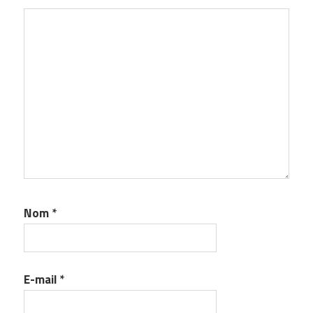
Nom
*
E-mail
*