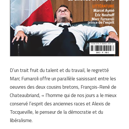
D’un trait fruit du talent et du travail, le regretté
Marc Fumaroli offre un parallèle saisissant entre les
oeuvres des deux cousins bretons, François-René de
Chateaubriand, « l’homme qui de nos jours a le mieux
conservé l’esprit des anciennes races et Alexis de
Tocqueville, le penseur de la démocratie et du
libéralisme.