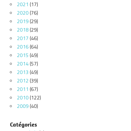
2021
(17)
2020
(76)
2019
(29)
2018
(29)
2017
(46)
2016
(64)
2015
(49)
2014
(57)
2013
(49)
2012
(39)
2011
(67)
2010
(122)
2009
(40)
Catégories