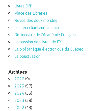
Livres Off
Place des Libraires
Revue des deux mondes
Les réenchanteurs associés
Dictionnaire de l’Académie Française
La passion des livres de FX
La bibliothèque électronique du Québec
La ponctuation
Archives
2026
(9)
2025
(57)
2024
(35)
2023
(39)
2022
(13)