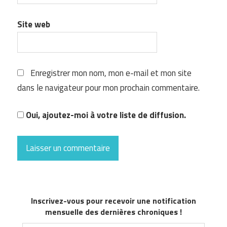
Site web
Enregistrer mon nom, mon e-mail et mon site
dans le navigateur pour mon prochain commentaire.
Oui, ajoutez-moi à votre liste de diffusion.
Inscrivez-vous pour recevoir une notification
mensuelle des dernières chroniques !