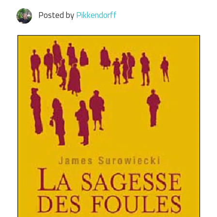
Posted by
Pikkendorff