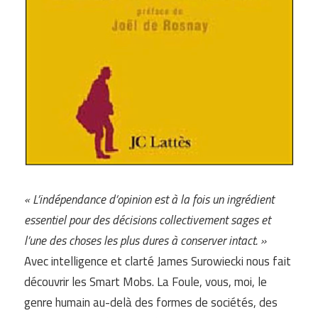
« L’indépendance d’opinion est à la fois un ingrédient
essentiel pour des décisions collectivement sages et
l’une des choses les plus dures à conserver intact. »
Avec intelligence et clarté James Surowiecki nous fait
découvrir les Smart Mobs. La Foule, vous, moi, le
genre humain au-delà des formes de sociétés, des