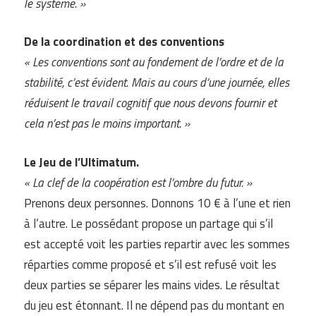
le système. »
De la coordination et des conventions
« Les conventions sont au fondement de l’ordre et de la
stabilité, c’est évident. Mais au cours d’une journée, elles
réduisent le travail cognitif que nous devons fournir et
cela n’est pas le moins important. »
Le Jeu de l’Ultimatum.
« La clef de la coopération est l’ombre du futur. »
Prenons deux personnes. Donnons 10 € à l’une et rien
à l’autre. Le possédant propose un partage qui s’il
est accepté voit les parties repartir avec les sommes
réparties comme proposé et s’il est refusé voit les
deux parties se séparer les mains vides. Le résultat
du jeu est étonnant. Il ne dépend pas du montant en