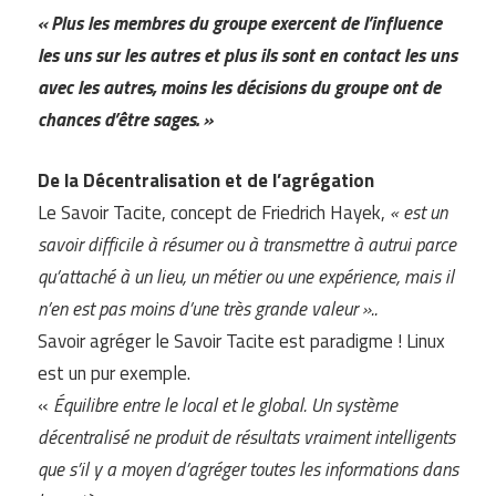
« Plus les membres du groupe exercent de l’influence
les uns sur les autres et plus ils sont en contact les uns
avec les autres, moins les décisions du groupe ont de
chances d’être sages. »
De la Décentralisation et de l’agrégation
Le Savoir Tacite, concept de Friedrich Hayek,
« est un
savoir difficile à résumer ou à transmettre à autrui parce
qu’attaché à un lieu, un métier ou une expérience, mais il
n’en est pas moins d’une très grande valeur »..
Savoir agréger le Savoir Tacite est paradigme ! Linux
est un pur exemple.
«
Équilibre entre le local et le global. Un système
décentralisé ne produit de résultats vraiment intelligents
que s’il y a moyen d’agréger toutes les informations dans