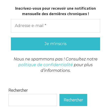
Inscrivez-vous pour recevoir une notification
mensuelle des dernières chroniques !
Nous ne spammons pas ! Consultez notre
politique de confidentialité
pour plus
d’informations.
Rechercher
Rechercher