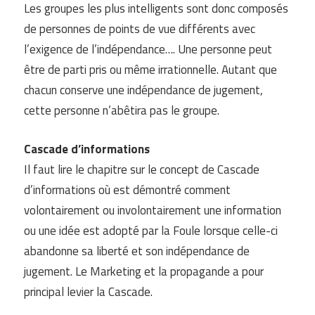
Les groupes les plus intelligents sont donc composés
de personnes de points de vue différents avec
l’exigence de l’indépendance…. Une personne peut
être de parti pris ou même irrationnelle. Autant que
chacun conserve une indépendance de jugement,
cette personne n’abêtira pas le groupe.
Cascade d’informations
Il faut lire le chapitre sur le concept de Cascade
d’informations où est démontré comment
volontairement ou involontairement une information
ou une idée est adopté par la Foule lorsque celle-ci
abandonne sa liberté et son indépendance de
jugement. Le Marketing et la propagande a pour
principal levier la Cascade.