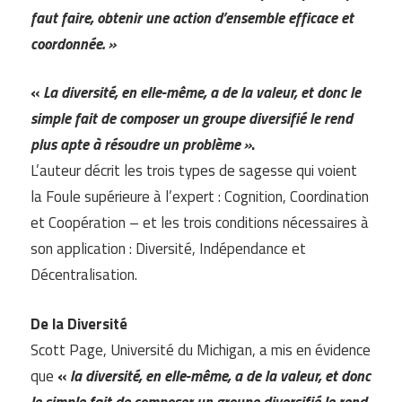
faut faire, obtenir une action d’ensemble efficace et
coordonnée. »
«
La diversité, en elle-même, a de la valeur, et donc le
simple fait de composer un groupe diversifié le rend
plus apte à résoudre un problème »
.
L’auteur décrit les trois types de sagesse qui voient
la Foule supérieure à l’expert : Cognition, Coordination
et Coopération – et les trois conditions nécessaires à
son application : Diversité, Indépendance et
Décentralisation.
De la Diversité
Scott Page, Université du Michigan, a mis en évidence
que
«
la diversité, en elle-même, a de la valeur, et donc
le simple fait de composer un groupe diversifié le rend