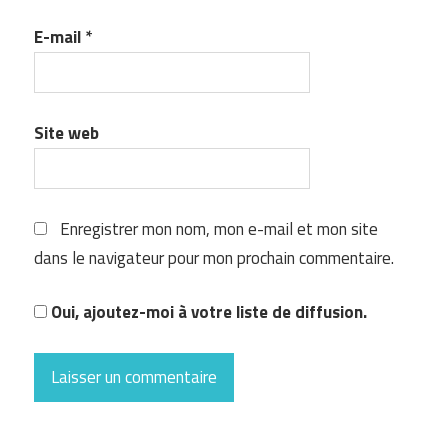
E-mail
*
Site web
Enregistrer mon nom, mon e-mail et mon site
dans le navigateur pour mon prochain commentaire.
Oui, ajoutez-moi à votre liste de diffusion.