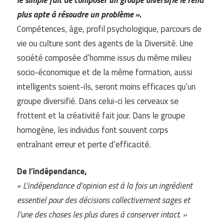
plus apte à résoudre un problème »
.
Compétences, âge, profil psychologique, parcours de
vie ou culture sont des agents de la Diversité. Une
société composée d’homme issus du même milieu
socio-économique et de la même formation, aussi
intelligents soient-ils, seront moins efficaces qu’un
groupe diversifié. Dans celui-ci les cerveaux se
frottent et la créativité fait jour. Dans le groupe
homogène, les individus font souvent corps
entraînant erreur et perte d’efficacité.
De l’indépendance,
« L’indépendance d’opinion est à la fois un ingrédient
essentiel pour des décisions collectivement sages et
l’une des choses les plus dures à conserver intact. »