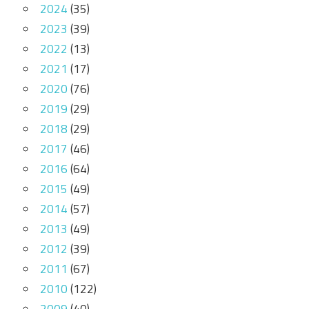
2024
(35)
2023
(39)
2022
(13)
2021
(17)
2020
(76)
2019
(29)
2018
(29)
2017
(46)
2016
(64)
2015
(49)
2014
(57)
2013
(49)
2012
(39)
2011
(67)
2010
(122)