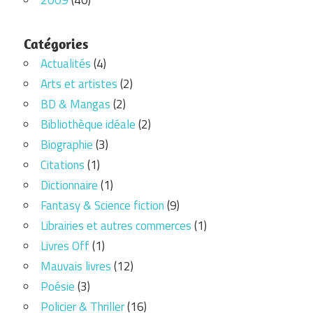
2009
(40)
Catégories
Actualités
(4)
Arts et artistes
(2)
BD & Mangas
(2)
Bibliothèque idéale
(2)
Biographie
(3)
Citations
(1)
Dictionnaire
(1)
Fantasy & Science fiction
(9)
Librairies et autres commerces
(1)
Livres Off
(1)
Mauvais livres
(12)
Poésie
(3)
Policier & Thriller
(16)