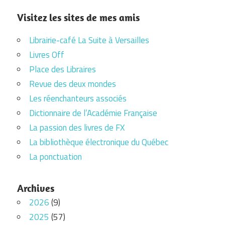
Visitez les sites de mes amis
Librairie-café La Suite à Versailles
Livres Off
Place des Libraires
Revue des deux mondes
Les réenchanteurs associés
Dictionnaire de l’Académie Française
La passion des livres de FX
La bibliothèque électronique du Québec
La ponctuation
Archives
2026
(9)
2025
(57)