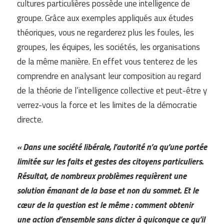
cultures particulières possède une intelligence de
groupe. Grâce aux exemples appliqués aux études
théoriques, vous ne regarderez plus les foules, les
groupes, les équipes, les sociétés, les organisations
de la même manière. En effet vous tenterez de les
comprendre en analysant leur composition au regard
de la théorie de l’intelligence collective et peut-être y
verrez-vous la force et les limites de la démocratie
directe.
« Dans une société libérale, l’autorité n’a qu’une portée
limitée sur les faits et gestes des citoyens particuliers.
Résultat, de nombreux problèmes requièrent une
solution émanant de la base et non du sommet. Et le
cœur de la question est le même : comment obtenir
une action d’ensemble sans dicter à quiconque ce qu’il