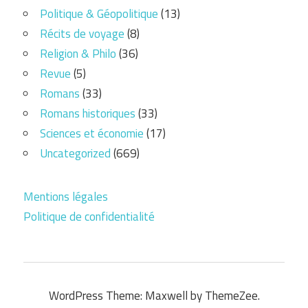
Politique & Géopolitique
(13)
Récits de voyage
(8)
Religion & Philo
(36)
Revue
(5)
Romans
(33)
Romans historiques
(33)
Sciences et économie
(17)
Uncategorized
(669)
Mentions légales
Politique de confidentialité
WordPress Theme: Maxwell by ThemeZee.