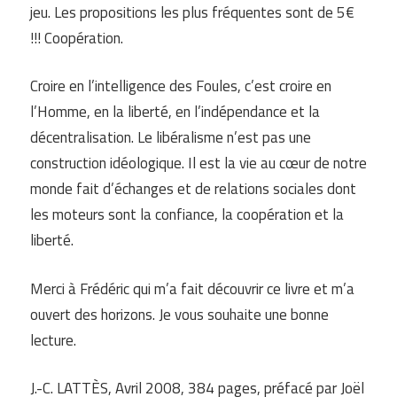
jeu. Les propositions les plus fréquentes sont de 5€
!!! Coopération.
Croire en l’intelligence des Foules, c’est croire en
l’Homme, en la liberté, en l’indépendance et la
décentralisation. Le libéralisme n’est pas une
construction idéologique. Il est la vie au cœur de notre
monde fait d’échanges et de relations sociales dont
les moteurs sont la confiance, la coopération et la
liberté.
Merci à Frédéric qui m’a fait découvrir ce livre et m’a
ouvert des horizons. Je vous souhaite une bonne
lecture.
J.-C. LATTÈS, Avril 2008, 384 pages, préfacé par Joël