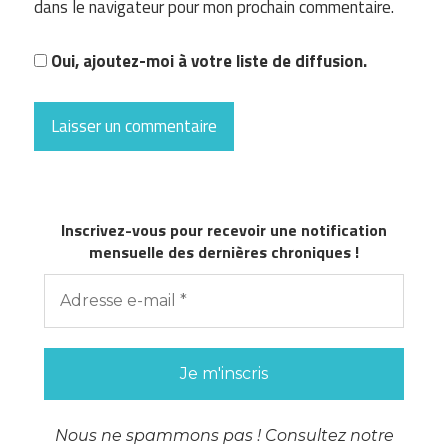
dans le navigateur pour mon prochain commentaire.
Oui, ajoutez-moi à votre liste de diffusion.
Inscrivez-vous pour recevoir une notification
mensuelle des dernières chroniques !
Nous ne spammons pas ! Consultez notre