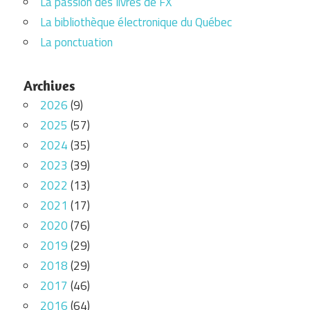
La passion des livres de FX
La bibliothèque électronique du Québec
La ponctuation
Archives
2026
(9)
2025
(57)
2024
(35)
2023
(39)
2022
(13)
2021
(17)
2020
(76)
2019
(29)
2018
(29)
2017
(46)
2016
(64)