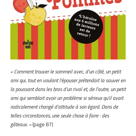
« Comment trouver le sommeil avec, d’un côté, un petit
ami qui, tout en voulant l’épouser prétendait la sauver en
la poussant dans les bras d’un rival et, de l’autre, un petit
ami qui semblait avoir un problème si sérieux qu’il avait
radicalement changé d’attitude à son égard. Dans de
telles circonstances, une seule chose à faire : des
gâteaux. »
(page 87)