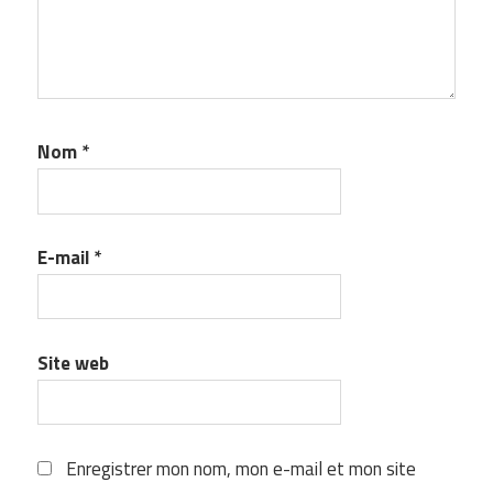
Nom
*
E-mail
*
Site web
Enregistrer mon nom, mon e-mail et mon site