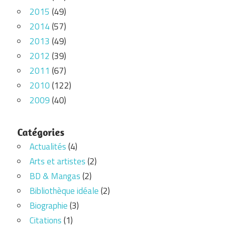
2015
(49)
2014
(57)
2013
(49)
2012
(39)
2011
(67)
2010
(122)
2009
(40)
Catégories
Actualités
(4)
Arts et artistes
(2)
BD & Mangas
(2)
Bibliothèque idéale
(2)
Biographie
(3)
Citations
(1)