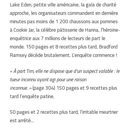
Lake Eden, petite ville américaine, la gala de charité
approche, les organisateurs commandent en dernière
minutes pas moins de 1 200 chaussons aux pommes
à Cookie Jar, la célèbre pâtisserie de Hanna, l’héroïne-
enquêtrice aux 7 millions de lecteurs de part le
monde. 150 pages et 8 recettes plus tard, Bradford
Ramsey décède brutalement. L’enquête commence !
« À part Tim, elle ne dispose que d’un suspect valable : le
tueur inconnu ayant agi pour une raison
inconnue. »
(page 304) 150 pages et 9 recettes plus
tard l’enquête patine.
50 pages et 2 recettes plus tard, l’irritable meurtrier
est arrêté…