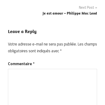
l’article
Next Post
Je est amour – Philippe Mac Leod
Leave a Reply
Votre adresse e-mail ne sera pas publiée.
Les champs
obligatoires sont indiqués avec
*
Commentaire
*