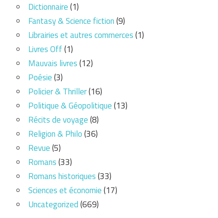
Dictionnaire
(1)
Fantasy & Science fiction
(9)
Librairies et autres commerces
(1)
Livres Off
(1)
Mauvais livres
(12)
Poésie
(3)
Policier & Thriller
(16)
Politique & Géopolitique
(13)
Récits de voyage
(8)
Religion & Philo
(36)
Revue
(5)
Romans
(33)
Romans historiques
(33)
Sciences et économie
(17)
Uncategorized
(669)