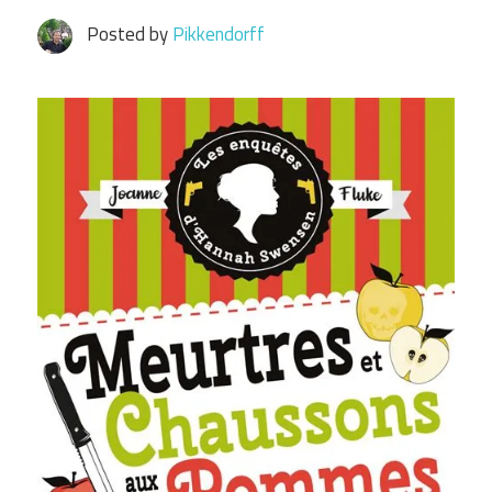
Posted by
Pikkendorff