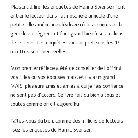
Plaisant à lire, les enquêtes de Hanna Swensen font
entrer le lecteur dans l’atmosphère amicale d’une
petite ville américaine idéalisée où les sourires et la
gentillesse règnent et font grand bien à ses millions
de lecteurs. Les enquêtes sont un prétexte, les 19
recettes sont bien réelles.
Mon premier réflexe a été de conseiller de l’offrir à
vos filles ou vos épouses mais, et il y a un grand
MAIS, plusieurs amis et amies à qui je fais confiance
ne sont pas d’accord. Ce livre fait du bien à tous et
toutes comme on dit aujourd’hui.
Faîtes-vous du bien, comme des millions de lecteurs,
lisez les enquêtes de Hanna Svensen.