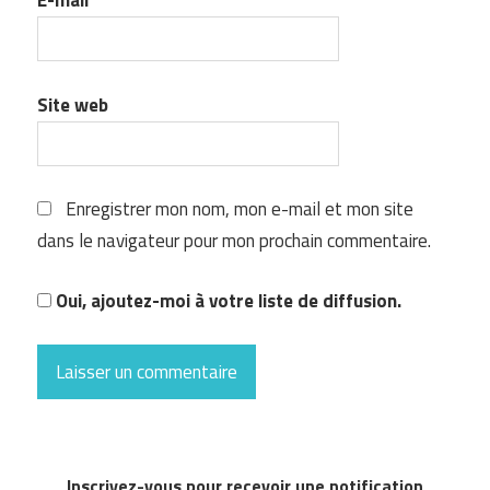
E-mail
*
Site web
Enregistrer mon nom, mon e-mail et mon site
dans le navigateur pour mon prochain commentaire.
Oui, ajoutez-moi à votre liste de diffusion.
Inscrivez-vous pour recevoir une notification