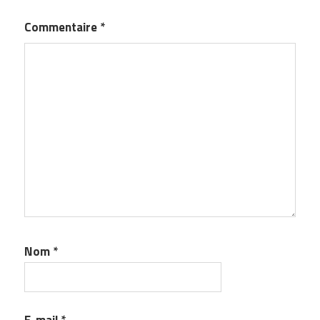
Commentaire
*
Nom
*