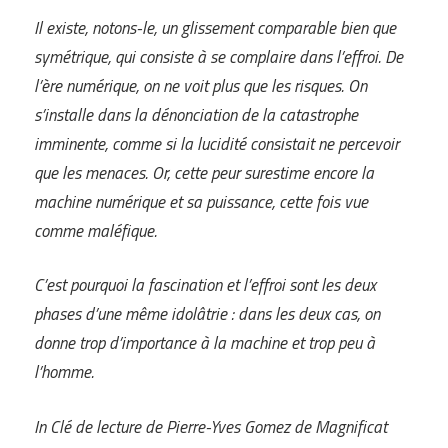
Il existe, notons-le, un glissement comparable bien que
symétrique, qui consiste à se complaire dans l’effroi. De
l’ère numérique, on ne voit plus que les risques. On
s’installe dans la dénonciation de la catastrophe
imminente, comme si la lucidité consistait ne percevoir
que les menaces. Or, cette peur surestime encore la
machine numérique et sa puissance, cette fois vue
comme maléfique.
C’est pourquoi la fascination et l’effroi sont les deux
phases d’une même idolâtrie : dans les deux cas, on
donne trop d’importance à la machine et trop peu à
l’homme.
In
Clé de lecture de Pierre-Yves Gomez de
Magnificat