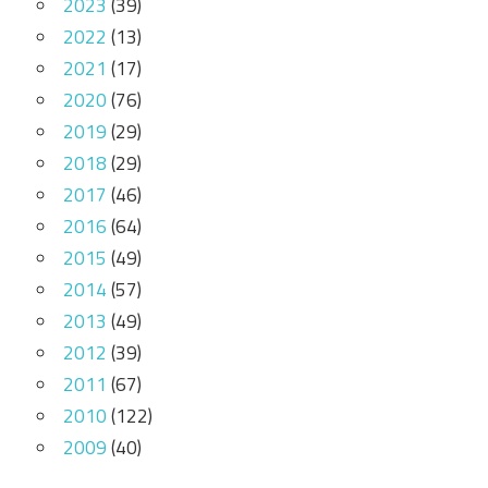
2023
(39)
2022
(13)
2021
(17)
2020
(76)
2019
(29)
2018
(29)
2017
(46)
2016
(64)
2015
(49)
2014
(57)
2013
(49)
2012
(39)
2011
(67)
2010
(122)
2009
(40)