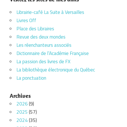
Librairie-café La Suite à Versailles
Livres Off
Place des Libraires
Revue des deux mondes
Les réenchanteurs associés
Dictionnaire de l’Académie Française
La passion des livres de FX
La bibliothèque électronique du Québec
La ponctuation
Archives
2026
(9)
2025
(57)
2024
(35)