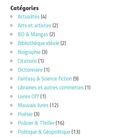
Catégories
Actualités
(4)
Arts et artistes
(2)
BD & Mangas
(2)
Bibliothèque idéale
(2)
Biographie
(3)
Citations
(1)
Dictionnaire
(1)
Fantasy & Science fiction
(9)
Librairies et autres commerces
(1)
Livres Off
(1)
Mauvais livres
(12)
Poésie
(3)
Policier & Thriller
(16)
Politique & Géopolitique
(13)