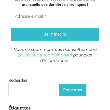
mensuelle des dernières chroniques !
Nous ne spammons pas ! Consultez notre
politique de confidentialité
pour plus
d’informations.
Rechercher
Rechercher
Étiquettes