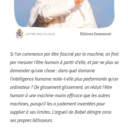
Si l’on commence par être fasciné par la machine, on finit
par mesurer l’être humain à partir d’elle, et par ne plus se
demander qu’une chose : dans quel domaine
l’intelligence humaine reste-t-elle plus performante qu’un
ordinateur ? De glissement glissement, on réduit l’être
humain à une machine moins efficace que les autres
machines, puisqu’il les a justement inventées pour
supplier à ses limites. L’orgueil de Babel dénigre ainsi
ses propres bâtisseurs.