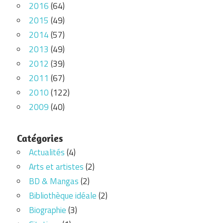
2016
(64)
2015
(49)
2014
(57)
2013
(49)
2012
(39)
2011
(67)
2010
(122)
2009
(40)
Catégories
Actualités
(4)
Arts et artistes
(2)
BD & Mangas
(2)
Bibliothèque idéale
(2)
Biographie
(3)