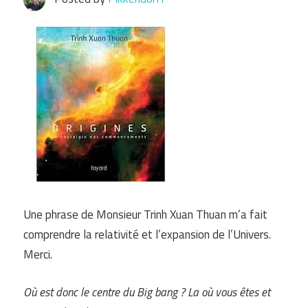
Une phrase de Monsieur Trinh Xuan Thuan m’a fait
comprendre la relativité et l’expansion de l’Univers.
Merci.
Où est donc le centre du Big bang ? La où vous êtes et