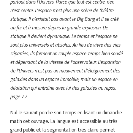
partout dans l’Univers. Parce que tout est centre, rien
n’est centre. L’espace n’est plus une scène de théâtre
statique. Il n’existait pas avant le Big Bang et il se créé
au fur et à mesure depuis la grande explosion. De
statique il devient dynamique. Le temps et l’espace ne
sont plus universels et absolus. Au lieu de vivre des vies
séparées, ils forment un couple espace-temps bien soudé
et dépendant de la vitesse de l’observateur. L’expansion
de l’Univers n’est pas un mouvement d’éloignement des
galaxies dans un espace immobile, mais un espace en
dilatation qui entraîne avec lui des galaxies au repos.
page 72
Nul le saurait perdre son temps en lisant un dimanche
matin cet ouvrage. La langue est accessible au très
grand public et la segmentation très claire permet