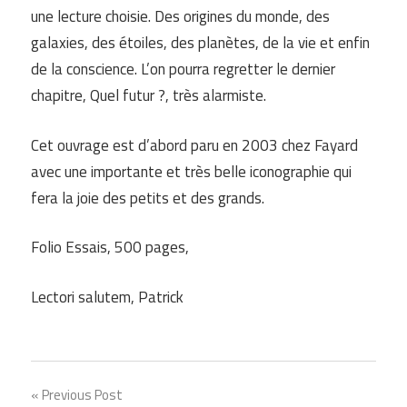
une lecture choisie. Des origines du monde, des
galaxies, des étoiles, des planètes, de la vie et enfin
de la conscience. L’on pourra regretter le dernier
chapitre, Quel futur ?, très alarmiste.
Cet ouvrage est d’abord paru en 2003 chez Fayard
avec une importante et très belle iconographie qui
fera la joie des petits et des grands.
Folio Essais, 500 pages,
Lectori salutem, Patrick
Navigation
Previous Post