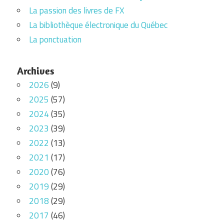
La passion des livres de FX
La bibliothèque électronique du Québec
La ponctuation
Archives
2026
(9)
2025
(57)
2024
(35)
2023
(39)
2022
(13)
2021
(17)
2020
(76)
2019
(29)
2018
(29)
2017
(46)