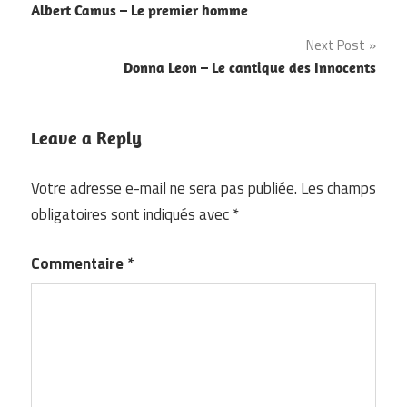
Albert Camus – Le premier homme
de
Next Post
l’article
Donna Leon – Le cantique des Innocents
Leave a Reply
Votre adresse e-mail ne sera pas publiée.
Les champs
obligatoires sont indiqués avec
*
Commentaire
*