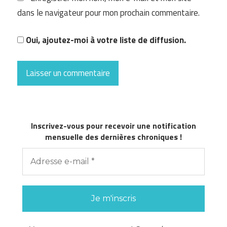
dans le navigateur pour mon prochain commentaire.
Oui, ajoutez-moi à votre liste de diffusion.
Inscrivez-vous pour recevoir une notification
mensuelle des dernières chroniques !