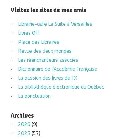
Visitez les sites de mes amis
Librairie-café La Suite à Versailles
Livres Off
Place des Libraires
Revue des deux mondes
Les réenchanteurs associés
Dictionnaire de l’Académie Française
La passion des livres de FX
La bibliothèque électronique du Québec
La ponctuation
Archives
2026
(9)
2025
(57)