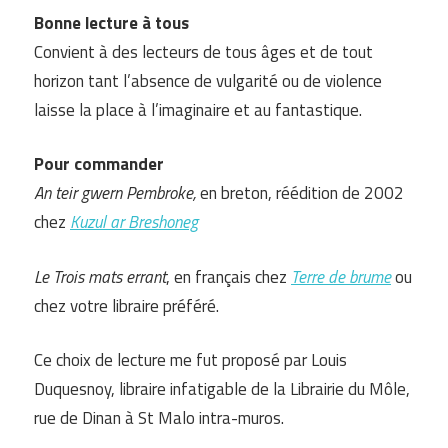
Bonne lecture à tous
Convient à des lecteurs de tous âges et de tout
horizon tant l’absence de vulgarité ou de violence
laisse la place à l’imaginaire et au fantastique.
Pour commander
An teir gwern Pembroke,
en breton, réédition de 2002
chez
Kuzul ar Breshoneg
Le Trois mats errant
, en français chez
Terre de brume
ou
chez votre libraire préféré.
Ce choix de lecture me fut proposé par Louis
Duquesnoy, libraire infatigable de la Librairie du Môle,
rue de Dinan à St Malo intra-muros.