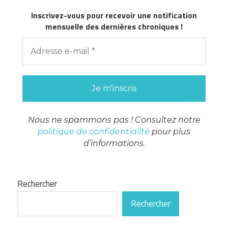
Inscrivez-vous pour recevoir une notification
mensuelle des dernières chroniques !
Nous ne spammons pas ! Consultez notre
politique de confidentialité
pour plus
d’informations.
Rechercher
Rechercher