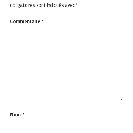
obligatoires sont indiqués avec
*
Commentaire
*
Nom
*