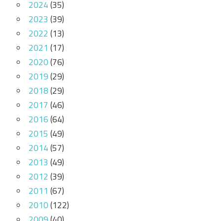
2024
(35)
2023
(39)
2022
(13)
2021
(17)
2020
(76)
2019
(29)
2018
(29)
2017
(46)
2016
(64)
2015
(49)
2014
(57)
2013
(49)
2012
(39)
2011
(67)
2010
(122)
2009
(40)