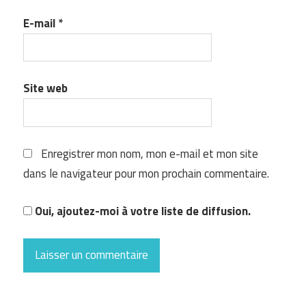
E-mail
*
Site web
Enregistrer mon nom, mon e-mail et mon site
dans le navigateur pour mon prochain commentaire.
Oui, ajoutez-moi à votre liste de diffusion.