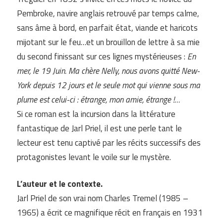
Pembroke, navire anglais retrouvé par temps calme,
sans âme à bord, en parfait état, viande et haricots
mijotant sur le feu…et un brouillon de lettre à sa mie
du second finissant sur ces lignes mystérieuses :
En
mer, le 19 Juin. Ma chère Nelly, nous avons quitté New-
York depuis 12 jours et le seule mot qui vienne sous ma
plume est celui-ci : étrange, mon amie, étrange !…
Si ce roman est la incursion dans la littérature
fantastique de Jarl Priel, il est une perle tant le
lecteur est tenu captivé par les récits successifs des
protagonistes levant le voile sur le mystère.
L’auteur et le contexte.
Jarl Priel de son vrai nom Charles Tremel (1985 –
1965) a écrit ce magnifique récit en français en 1931