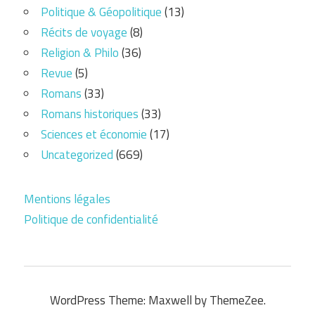
Politique & Géopolitique
(13)
Récits de voyage
(8)
Religion & Philo
(36)
Revue
(5)
Romans
(33)
Romans historiques
(33)
Sciences et économie
(17)
Uncategorized
(669)
Mentions légales
Politique de confidentialité
WordPress Theme: Maxwell by ThemeZee.