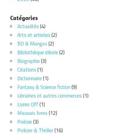
Catégories
Actualités
(4)
Arts et artistes
(2)
BD & Mangas
(2)
Bibliothèque idéale
(2)
Biographie
(3)
Citations
(1)
Dictionnaire
(1)
Fantasy & Science fiction
(9)
Librairies et autres commerces
(1)
Livres Off
(1)
Mauvais livres
(12)
Poésie
(3)
Policier & Thriller
(16)