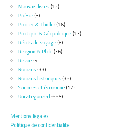
Mauvais livres
(12)
Poésie
(3)
Policier & Thriller
(16)
Politique & Géopolitique
(13)
Récits de voyage
(8)
Religion & Philo
(36)
Revue
(5)
Romans
(33)
Romans historiques
(33)
Sciences et économie
(17)
Uncategorized
(669)
Mentions légales
Politique de confidentialité