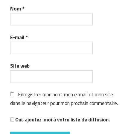
Nom
*
E-mail
*
Site web
Enregistrer mon nom, mon e-mail et mon site
dans le navigateur pour mon prochain commentaire.
Oui, ajoutez-moi à votre liste de diffusion.