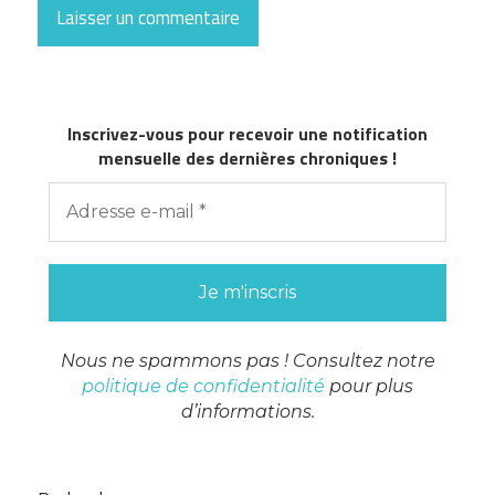
Inscrivez-vous pour recevoir une notification
mensuelle des dernières chroniques !
Nous ne spammons pas ! Consultez notre
politique de confidentialité
pour plus
d’informations.