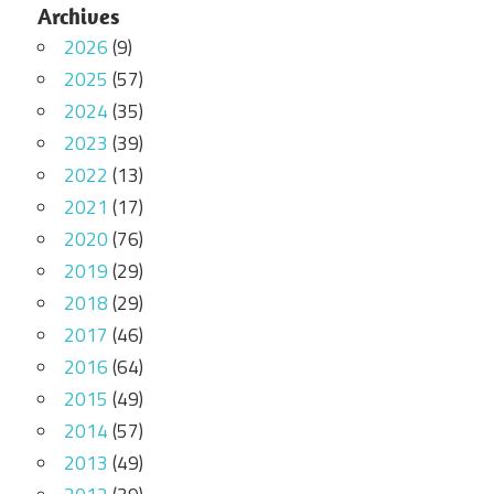
Archives
2026
(9)
2025
(57)
2024
(35)
2023
(39)
2022
(13)
2021
(17)
2020
(76)
2019
(29)
2018
(29)
2017
(46)
2016
(64)
2015
(49)
2014
(57)
2013
(49)