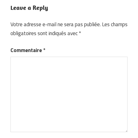
Leave a Reply
Votre adresse e-mail ne sera pas publiée.
Les champs
obligatoires sont indiqués avec
*
Commentaire
*