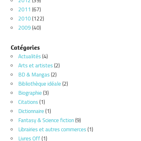
2012
(39)
2011
(67)
2010
(122)
2009
(40)
Catégories
Actualités
(4)
Arts et artistes
(2)
BD & Mangas
(2)
Bibliothèque idéale
(2)
Biographie
(3)
Citations
(1)
Dictionnaire
(1)
Fantasy & Science fiction
(9)
Librairies et autres commerces
(1)
Livres Off
(1)