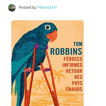
Posted by
Pikkendorff