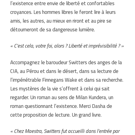
l’existence entre envie de liberté et confortables
croyances. Les hommes libres le feront lire à leurs
amis, les autres, au mieux en riront et au pire se
détourneront de sa dangereuse lumière.
« C’est cela, votre foi, alors ? Liberté et imprévisibilité ? »
Accompagnez le baroudeur Switters des anges de la
CIA, au Pérou et dans le désert, dans sa lecture de
l’impénétrable Finnegans Wake et dans sa recherche.
Les mystères de la vie s’offrent à celui qui sait
regarder. Un roman au sens de Milan Kundera, un
roman questionnant l’existence. Merci Dasha de
cette proposition de lecture. Un grand livre.
« Chez Maestra, Switters fut accueilli dans l’entrée par