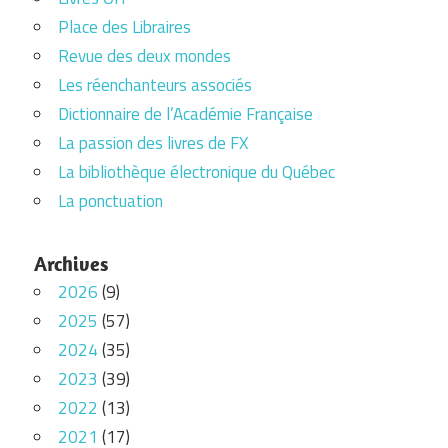
Place des Libraires
Revue des deux mondes
Les réenchanteurs associés
Dictionnaire de l’Académie Française
La passion des livres de FX
La bibliothèque électronique du Québec
La ponctuation
Archives
2026
(9)
2025
(57)
2024
(35)
2023
(39)
2022
(13)
2021
(17)