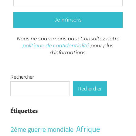
Nous ne spammons pas ! Consultez notre
politique de confidentialité
pour plus
d’informations.
Rechercher
Rechercher
Étiquettes
Afrique
2ème guerre mondiale