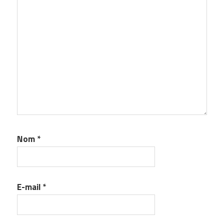
Nom
*
E-mail
*