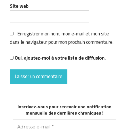
Site web
Enregistrer mon nom, mon e-mail et mon site
dans le navigateur pour mon prochain commentaire.
Oui, ajoutez-moi à votre liste de diffusion.
Inscrivez-vous pour recevoir une notification
mensuelle des dernières chroniques !