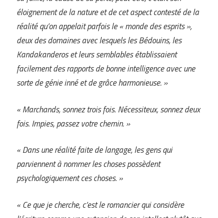
éloignement de la nature et de cet aspect contesté de la
réalité qu’on appelait parfois le « monde des esprits »,
deux des domaines avec lesquels les Bédouins, les
Kandakanderos et leurs semblables établissaient
facilement des rapports de bonne intelligence avec une
sorte de génie inné et de grâce harmonieuse. »
« Marchands, sonnez trois fois. Nécessiteux, sonnez deux
fois. Impies, passez votre chemin. »
« Dans une réalité faite de langage, les gens qui
parviennent à nommer les choses possèdent
psychologiquement ces choses. »
« Ce que je cherche, c’est le romancier qui considère