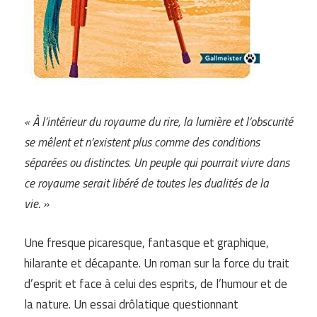
« À l’intérieur du royaume du rire, la lumière et l’obscurité
se mêlent et n’existent plus comme des conditions
séparées ou distinctes. Un peuple qui pourrait vivre dans
ce royaume serait libéré de toutes les dualités de la
vie. »
Une fresque picaresque, fantasque et graphique,
hilarante et décapante. Un roman sur la force du trait
d’esprit et face à celui des esprits, de l’humour et de
la nature. Un essai drôlatique questionnant