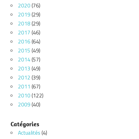
2020
(76)
2019
(29)
2018
(29)
2017
(46)
2016
(64)
2015
(49)
2014
(57)
2013
(49)
2012
(39)
2011
(67)
2010
(122)
2009
(40)
Catégories
Actualités
(4)