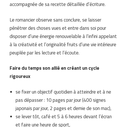
accompagnée de sa recette détaillée d’écriture.
Le romancier observe sans conclure, se laisser
pénétrer des choses vues et entre dans soi pour
disposer d’une énergie renouvelable à l’infini appelant
à la créativité et l’originalité fruits d’une vie intérieure
peuplée par les lecture et l’écoute.
Faire du temps son allié en créant un cycle
rigoureux
se fixer un objectif quotidien à atteindre et à ne
pas dépasser : 10 pages par jour (400 signes
japonais par jour, 2 pages et demie de son mac),
se lever tôt, café et 5 à 6 heures devant l’écran
et faire une heure de sport,