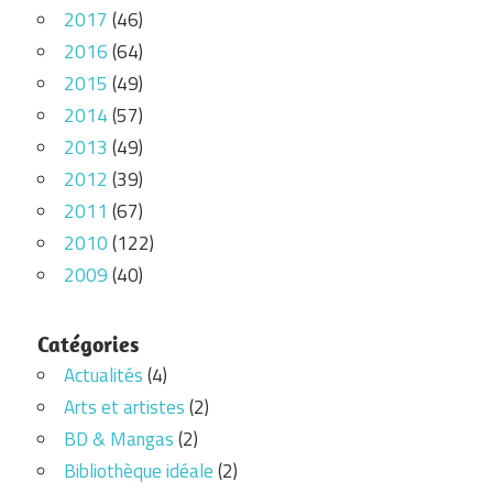
2017
(46)
2016
(64)
2015
(49)
2014
(57)
2013
(49)
2012
(39)
2011
(67)
2010
(122)
2009
(40)
Catégories
Actualités
(4)
Arts et artistes
(2)
BD & Mangas
(2)
Bibliothèque idéale
(2)