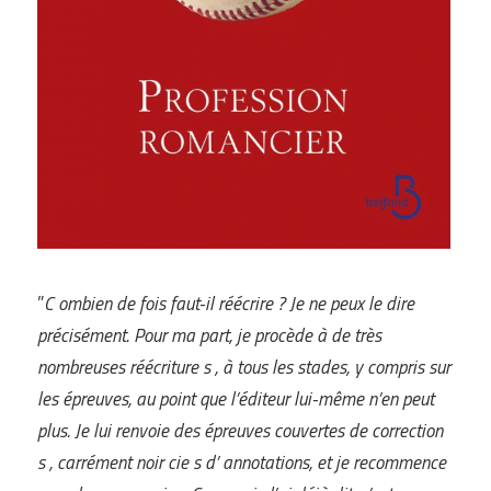
”
C ombien de fois faut-il réécrire ? Je ne peux le dire
précisément. Pour ma part, je procède à de très
nombreuses réécriture s , à tous les stades, y compris sur
les épreuves, au point que l’éditeur lui-même n’en peut
plus. Je lui renvoie des épreuves couvertes de correction
s , carrément noir cie s d’ annotations, et je recommence