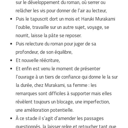
sur le développement du roman, où serrer ou
relâcher les vis pour donner de l’air au lecteur,
Puis le tapuscrit dort un mois et Haruki Murakami
l’oublie, travaille sur un autre sujet, voyage, se
nourrit, laisse la pâte se reposer.
Puis relecture du roman pour juger de sa
profondeur, de son équilibre,
Et nouvelle réécriture,
Et enfin est venu le moment de présenter
l’ouvrage à un tiers de confiance qui donne le la sur
la durée, chez Murakami, sa femme : les
remarques sont difficiles à supporter mais elles
révèlent toujours un blocage, une imperfection,
une amélioration potentielle.
À ce stade il s’agit d’amender les passages
questionnés, la laisser relire et retoucher tant que