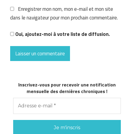
Enregistrer mon nom, mon e-mail et mon site
dans le navigateur pour mon prochain commentaire.
Oui, ajoutez-moi à votre liste de diffusion.
Inscrivez-vous pour recevoir une notification
mensuelle des dernières chroniques !