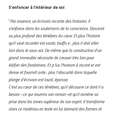
S’enfoncer à l’intérieur de soi
”
Par essence, un écrivain raconte des histoires. Il
s’enfonce dans les souterrains de la conscience. Descend
au plus profond des ténèbres du cœur. Et plus l’histoire
qu’il veut raconter est vaste, touffu e , plus il doit aller
loin dans le sous-sol. De même que la construction d’un
grand immeuble nécessite de creuser très loin pour
édifier des fondations. Et p lus l’histoire à racont er est
dense et fourmill ante , plus l’obscurité dans laquelle
plonge d’écrivain est lourd, épaisse,
C’est au cœur de ces ténèbres, qu’il découvre ce dont il a
besoin –ce qui nourrira son roman–et qu’il ramène sa
prise dans les zones supérieur de son esprit. Il transforme
alors ce matériau en texte en lui donnant des formes et