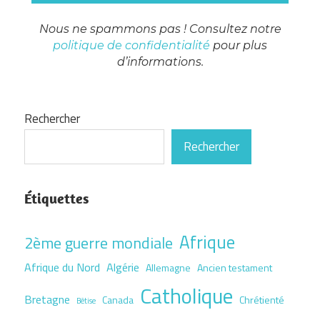
Nous ne spammons pas ! Consultez notre
politique de confidentialité
pour plus
d’informations.
Rechercher
Rechercher
Étiquettes
Afrique
2ème guerre mondiale
Afrique du Nord
Algérie
Allemagne
Ancien testament
Catholique
Bretagne
Canada
Chrétienté
Bêtise