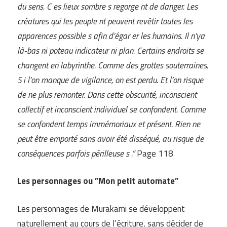
du sens. C es lieux sombre s regorge nt de danger. Les
créatures qui les peuple nt peuvent revêtir toutes les
apparences possible s afin d’égar er les humains. Il n’ya
là-bas ni poteau indicateur ni plan. Certains endroits se
changent en labyrinthe. Comme des grottes souterraines.
S i l’on manque de vigilance, on est perdu. Et l’on risque
de ne plus remonter. Dans cette obscurité, inconscient
collectif et inconscient individuel se confondent. Comme
se confondent temps immémoriaux et présent. Rien ne
peut être emporté sans avoir été disséqué, au risque de
conséquences parfois périlleuse s .”
Page 118
Les personnages ou ”Mon petit automate”
Les personnages de Murakami se développent
naturellement au cours de l’écriture, sans décider de