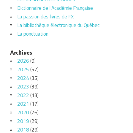
Dictionnaire de l’Académie Française
La passion des livres de FX
La bibliothèque électronique du Québec
La ponctuation
Archives
2026
(9)
2025
(57)
2024
(35)
2023
(39)
2022
(13)
2021
(17)
2020
(76)
2019
(29)
2018
(29)