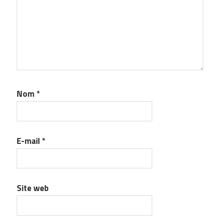
Nom
*
E-mail
*
Site web