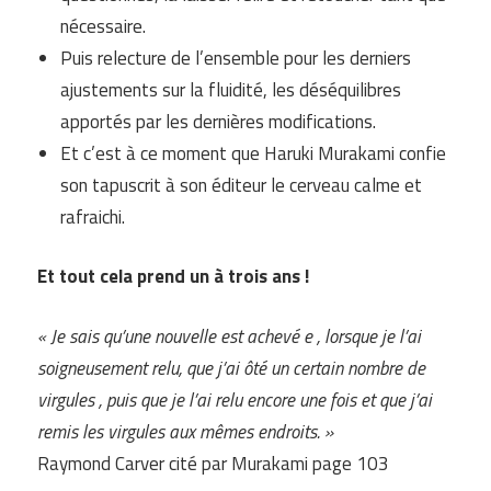
nécessaire.
Puis relecture de l’ensemble pour les derniers
ajustements sur la fluidité, les déséquilibres
apportés par les dernières modifications.
Et c’est à ce moment que Haruki Murakami confie
son tapuscrit à son éditeur le cerveau calme et
rafraichi.
Et tout cela prend un à trois ans !
« Je sais qu’une nouvelle est achevé e , lorsque je l’ai
soigneusement relu, que j’ai ôté un certain nombre de
virgules , puis que je l’ai relu encore une fois et que j’ai
remis les virgules aux mêmes endroits. »
Raymond Carver cité par Murakami page 103