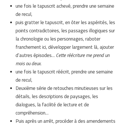
une fois le tapuscrit achevé, prendre une semaine
de recul,
puis gratter le tapuscrit, en ôter les aspérités, les
points contradictoires, les passages illogiques sur
la chronologie ou les personnages, raboter
franchement ici, développer largement là, ajouter
d’autres épisodes…
Cette réécriture me prend un
mois ou deux.
une fois le tapuscrit réécrit, prendre une semaine
de recul,
Deuxième série de retouches minutieuses sur les
détails, les descriptions de paysages, les
dialogues, la facilité de lecture et de
compréhension…
Puis après un arrêt, procéder à des amendements