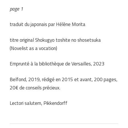
page 1
traduit du japonais par Hélène Morita
titre original Shokugyo toshite no shosetsuka
(Novelist as a vocation)
Emprunté à la bibliothèque de Versailles, 2023
Belfond, 2019, rédigé en 2015 et avant, 200 pages,
20€ de conseils précieux.
Lectori salutem, Pikkendorff