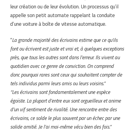
leur création ou de leur évolution. Un processus qu’il
appelle son petit automate rappelant la conduite
d’une voiture à boîte de vitesse automatique.
“
La grande majorité des écrivains estime que ce qu’ils
font ou écrivent est juste et vrai et, à quelques exceptions
près, que tous les autres sont dans l’erreur. Ils vivent au
quotidien avec ce genre de conviction. On comprend
donc pourquoi rares sont ceux qui souhaitent compter de
tels individus parmi leurs amis ou leurs voisins.”
“Les écrivains sont fondamentalement une espèce
égoïste. La plupart d’entre eux sont orgueilleux et anime
d’un vif sentiment de rivalité. Une rencontre entre des
écrivains, ce solde le plus souvent par un échec par une
solide amitié. Je l’ai moi-même vécu bien des fois.”