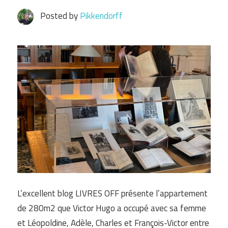
Posted by
Pikkendorff
L’excellent blog LIVRES OFF présente l’appartement
de 280m2 que Victor Hugo a occupé avec sa femme
et Léopoldine, Adèle, Charles et François-Victor entre