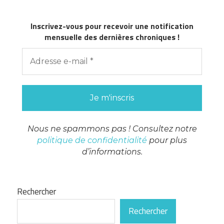
Inscrivez-vous pour recevoir une notification
mensuelle des dernières chroniques !
Nous ne spammons pas ! Consultez notre
politique de confidentialité
pour plus
d’informations.
Rechercher
Rechercher