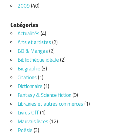
2009
(40)
Catégories
Actualités
(4)
Arts et artistes
(2)
BD & Mangas
(2)
Bibliothèque idéale
(2)
Biographie
(3)
Citations
(1)
Dictionnaire
(1)
Fantasy & Science fiction
(9)
Librairies et autres commerces
(1)
Livres Off
(1)
Mauvais livres
(12)
Poésie
(3)