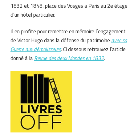
1832 et 1848, place des Vosges à Paris au 2e étage
d’un hôtel particulier.
Il en profite pour remettre en mémoire l’engagement
de Victor Hugo dans la défense du patrimoine
avec sa
Guerre aux démolisseurs
. Ci dessous retrouvez l’article
donné à la
Revue des deux Mondes en 1832
.