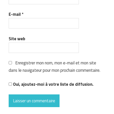
E-mail
*
Site web
Enregistrer mon nom, mon e-mail et mon site
dans le navigateur pour mon prochain commentaire.
Oui, ajoutez-moi à votre liste de diffusion.