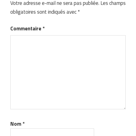
Votre adresse e-mail ne sera pas publiée.
Les champs
obligatoires sont indiqués avec
*
Commentaire
*
Nom
*