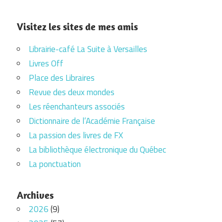
Visitez les sites de mes amis
Librairie-café La Suite à Versailles
Livres Off
Place des Libraires
Revue des deux mondes
Les réenchanteurs associés
Dictionnaire de l’Académie Française
La passion des livres de FX
La bibliothèque électronique du Québec
La ponctuation
Archives
2026
(9)