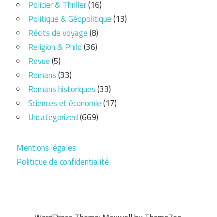
Policier & Thriller
(16)
Politique & Géopolitique
(13)
Récits de voyage
(8)
Religion & Philo
(36)
Revue
(5)
Romans
(33)
Romans historiques
(33)
Sciences et économie
(17)
Uncategorized
(669)
Mentions légales
Politique de confidentialité