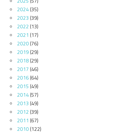
2025
(57)
2024
(35)
2023
(39)
2022
(13)
2021
(17)
2020
(76)
2019
(29)
2018
(29)
2017
(46)
2016
(64)
2015
(49)
2014
(57)
2013
(49)
2012
(39)
2011
(67)
2010
(122)