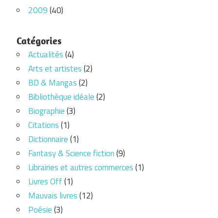
2009
(40)
Catégories
Actualités
(4)
Arts et artistes
(2)
BD & Mangas
(2)
Bibliothèque idéale
(2)
Biographie
(3)
Citations
(1)
Dictionnaire
(1)
Fantasy & Science fiction
(9)
Librairies et autres commerces
(1)
Livres Off
(1)
Mauvais livres
(12)
Poésie
(3)