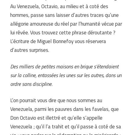
Au Venezuela, Octavio, au milieu et à coté des
hommes, passe sans laisser d’autres traces qu’une
allégorie amoureuse du réel par l’humanité vécue par
lui rêvée. Vous trouvez cette phrase déroutante ?
L’écriture de Miguel Bonnefoy vous réservera
d’autres surprises.
Des milliers de petites maisons en brique s’étendaient
sur la colline, entassées les unes sur les autres, dans un
ordre sans discipline.
L’on pourrait vous dire que nous sommes au
Venezuela, parmi les pauvres dans les favelas, que
Don Octavio est illettré et qu’elle s’appelle
Venezuela ; qu’il l’a trahit et qu’il passe à coté de sa