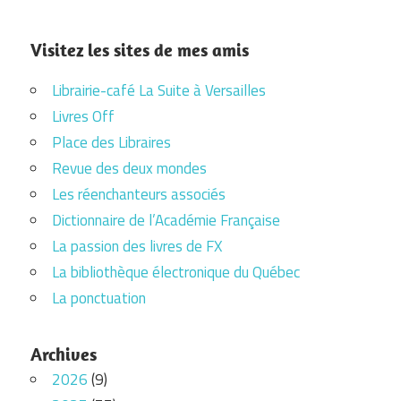
Visitez les sites de mes amis
Librairie-café La Suite à Versailles
Livres Off
Place des Libraires
Revue des deux mondes
Les réenchanteurs associés
Dictionnaire de l’Académie Française
La passion des livres de FX
La bibliothèque électronique du Québec
La ponctuation
Archives
2026
(9)