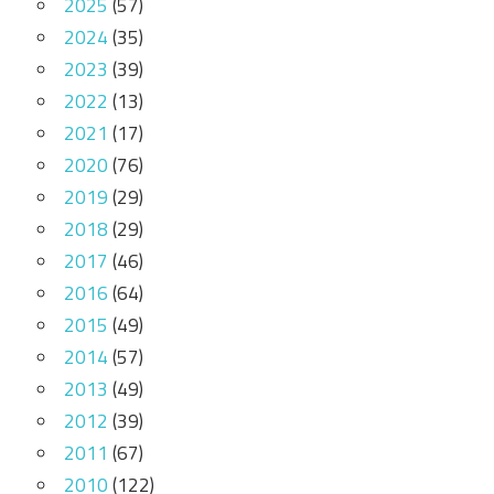
2025
(57)
2024
(35)
2023
(39)
2022
(13)
2021
(17)
2020
(76)
2019
(29)
2018
(29)
2017
(46)
2016
(64)
2015
(49)
2014
(57)
2013
(49)
2012
(39)
2011
(67)
2010
(122)