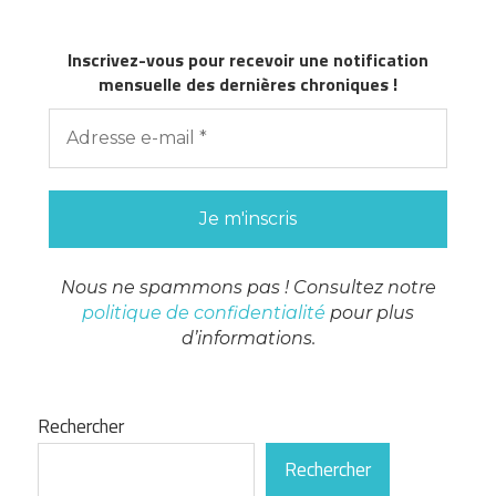
Inscrivez-vous pour recevoir une notification
mensuelle des dernières chroniques !
Nous ne spammons pas ! Consultez notre
politique de confidentialité
pour plus
d’informations.
Rechercher
Rechercher