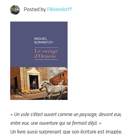
Posted by
Pikkendorff
« Un vide s’était ouvert comme un paysage, devant eux,
entre eux, une ouverture qui se fermait déjà. »
Un livre aussi surprenant que son écriture est imagée.