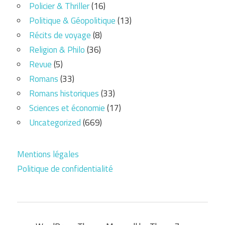
Policier & Thriller
(16)
Politique & Géopolitique
(13)
Récits de voyage
(8)
Religion & Philo
(36)
Revue
(5)
Romans
(33)
Romans historiques
(33)
Sciences et économie
(17)
Uncategorized
(669)
Mentions légales
Politique de confidentialité