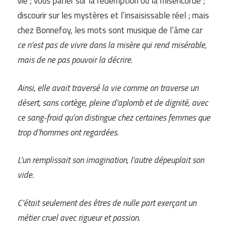
vie ; vous parler sur la rédemption ou la miséricorde ;
discourir sur les mystères et l’insaisissable réel ; mais
chez Bonnefoy, les mots sont musique de l’âme car
ce n’est pas de vivre dans la misère qui rend misérable,
mais de ne pas pouvoir la décrire.
Ainsi, elle avait traversé la vie comme on traverse un
désert, sans cortège, pleine d’aplomb et de dignité, avec
ce sang-froid qu’on distingue chez certaines femmes que
trop d’hommes ont regardées.
L’un remplissait son imagination, l’autre dépeuplait son
vide.
C’était seulement des êtres de nulle part exerçant un
métier cruel avec rigueur et passion.