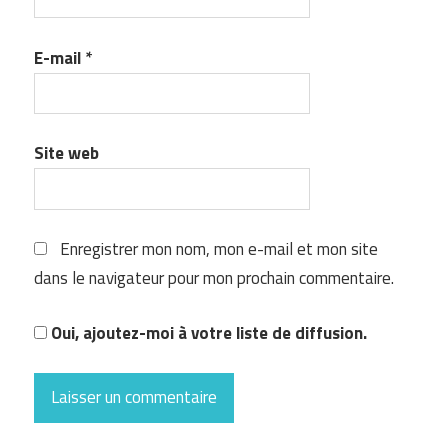
E-mail
*
Site web
Enregistrer mon nom, mon e-mail et mon site
dans le navigateur pour mon prochain commentaire.
Oui, ajoutez-moi à votre liste de diffusion.