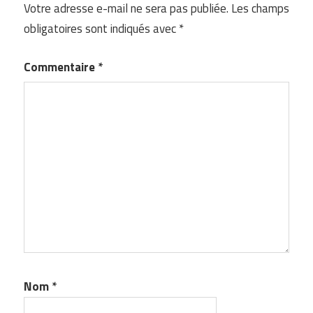
Votre adresse e-mail ne sera pas publiée.
Les champs
obligatoires sont indiqués avec
*
Commentaire
*
Nom
*