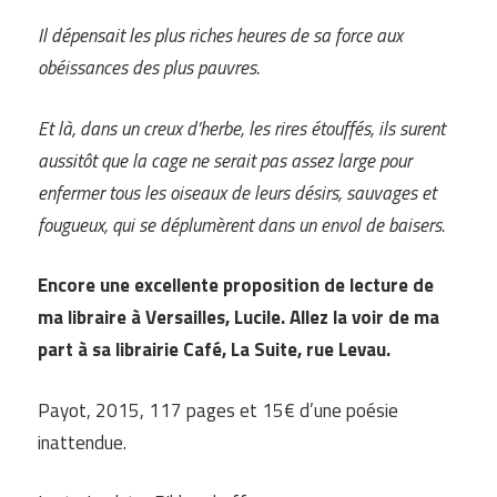
Il dépensait les plus riches heures de sa force aux
obéissances des plus pauvres.
Et là, dans un creux d’herbe, les rires étouffés, ils surent
aussitôt que la cage ne serait pas assez large pour
enfermer tous les oiseaux de leurs désirs, sauvages et
fougueux, qui se déplumèrent dans un envol de baisers.
Encore une excellente proposition de lecture de
ma libraire à Versailles, Lucile. Allez la voir de ma
part à sa librairie Café, La Suite, rue Levau.
Payot, 2015, 117 pages et 15€ d’une poésie
inattendue.