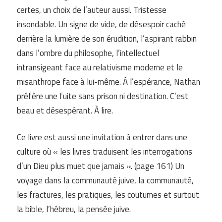
certes, un choix de l’auteur aussi. Tristesse
insondable. Un signe de vide, de désespoir caché
derrière la lumière de son érudition, l’aspirant rabbin
dans l’ombre du philosophe, l’intellectuel
intransigeant face au relativisme moderne et le
misanthrope face à lui-même. À l’espérance, Nathan
préfère une fuite sans prison ni destination. C’est
beau et désespérant. À lire.
Ce livre est aussi une invitation à entrer dans une
culture où « les livres traduisent les interrogations
d’un Dieu plus muet que jamais ». (page 161) Un
voyage dans la communauté juive, la communauté,
les fractures, les pratiques, les coutumes et surtout
la bible, l’hébreu, la pensée juive.