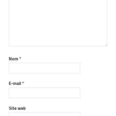
Nom
*
E-mail
*
Site web