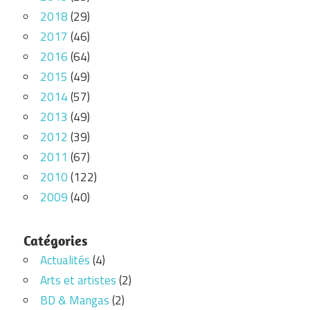
2018
(29)
2017
(46)
2016
(64)
2015
(49)
2014
(57)
2013
(49)
2012
(39)
2011
(67)
2010
(122)
2009
(40)
Catégories
Actualités
(4)
Arts et artistes
(2)
BD & Mangas
(2)