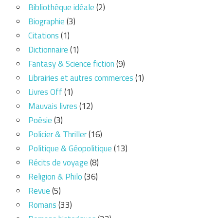
Bibliothèque idéale
(2)
Biographie
(3)
Citations
(1)
Dictionnaire
(1)
Fantasy & Science fiction
(9)
Librairies et autres commerces
(1)
Livres Off
(1)
Mauvais livres
(12)
Poésie
(3)
Policier & Thriller
(16)
Politique & Géopolitique
(13)
Récits de voyage
(8)
Religion & Philo
(36)
Revue
(5)
Romans
(33)