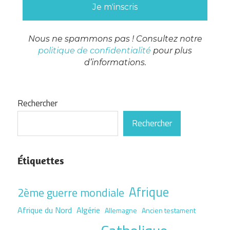
Nous ne spammons pas ! Consultez notre
politique de confidentialité
pour plus
d’informations.
Rechercher
Rechercher
Étiquettes
Afrique
2ème guerre mondiale
Afrique du Nord
Algérie
Allemagne
Ancien testament