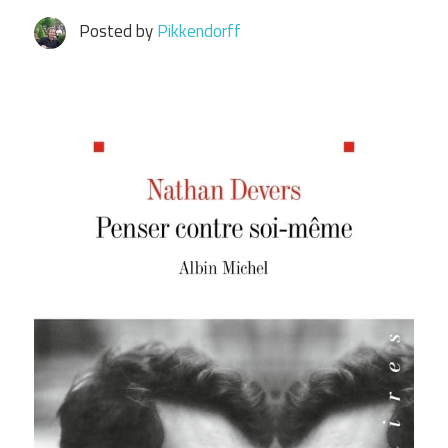
Posted by
Pikkendorff