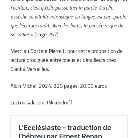
l’écriture, c’est qu’elle puisse tuer la parole. Qu’elle
assèche sa vitalité intrinsèque. La langue est une spirale
que l’écriture raidit.. Avec les livres, la pensée risque de
se cailler. »
(page 257)
Merci au Docteur Pierre L. pour cette proposition de
lecture prodiguée entre pneus et dérailleurs chez
Giant à Versailles.
Albin Michel, 2024, 326 pages, 20,90 euros
Lectori salutem, Pikkendorff