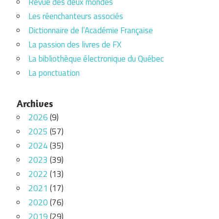
Revue des deux mondes
Les réenchanteurs associés
Dictionnaire de l’Académie Française
La passion des livres de FX
La bibliothèque électronique du Québec
La ponctuation
Archives
2026
(9)
2025
(57)
2024
(35)
2023
(39)
2022
(13)
2021
(17)
2020
(76)
2019
(29)