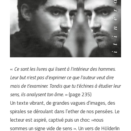
«
Ce sont les livres qui lisent à l’intérieur des hommes.
Leur but n’est pas d’exprimer ce que l’auteur veut dire
mais de t’examiner. Tandis que tu t’échines à étudier leur
sens, ils analysent ton âme.
» (page 235)
Un texte vibrant, de grandes vagues d’images, des
spirales se déroulant dans l’ether de nos pensées. Le
lecteur est aspiré, captivé puis un choc: »nous
sommes un signe vide de sens ». Un vers de Hölderlin