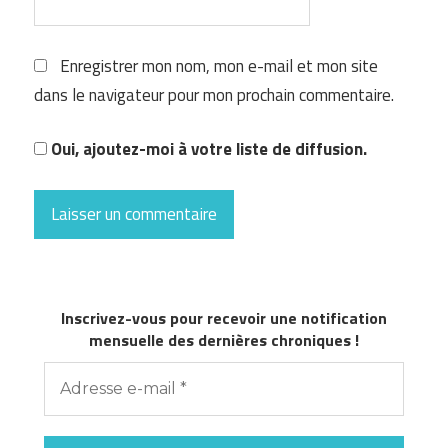
Enregistrer mon nom, mon e-mail et mon site
dans le navigateur pour mon prochain commentaire.
Oui, ajoutez-moi à votre liste de diffusion.
Inscrivez-vous pour recevoir une notification
mensuelle des dernières chroniques !