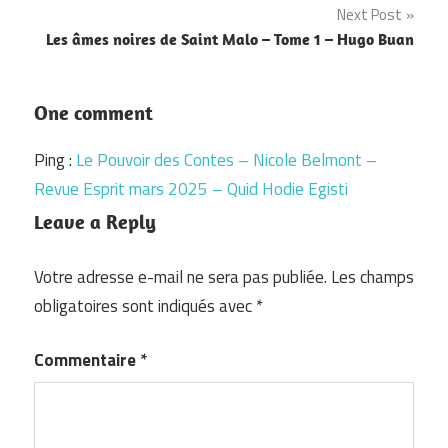
Next Post
l’article
Les âmes noires de Saint Malo – Tome 1 – Hugo Buan
One comment
Ping :
Le Pouvoir des Contes – Nicole Belmont –
Revue Esprit mars 2025 – Quid Hodie Egisti
Leave a Reply
Votre adresse e-mail ne sera pas publiée.
Les champs
obligatoires sont indiqués avec
*
Commentaire
*